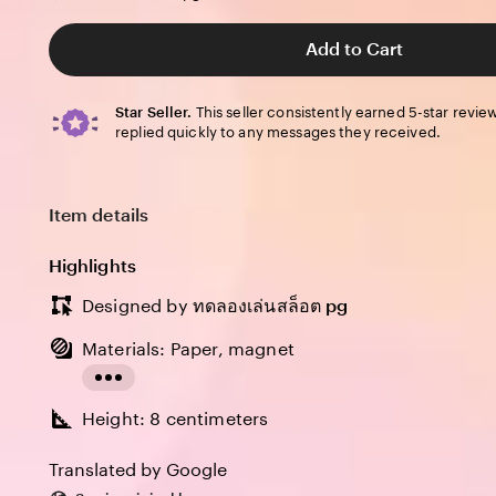
5
stars
Add to Cart
Star Seller.
This seller consistently earned 5-star revie
replied quickly to any messages they received.
Item details
Highlights
Designed by
ทดลองเล่นสล็อต pg
Materials: Paper, magnet
Read
Height: 8 centimeters
the
full
Translated by Google
description