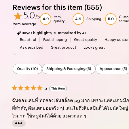
Reviews for this item (555)
5.0
/5
Item
Custo
4.9
4.9
5.0
Shipping
quality
servi
item average
Buyer highlights, summarized by AI
Beautiful
Fast shipping
Great quality
Happy custo
As described
Great product
Looks great
Filter
Quality (10)
Shipping & Packaging (6)
Appearance (5)
by
category
5
5
This item
out
of
ฉันชอบเล่นที่ ทดลองเล่นสล็อต pg มาก เพราะแต่ละเกมมี
5
stars
ที่สำคัญคือแตกบ่อยจริง ๆ! เล่นไม่ถึงสิบสปินก็ได้โบนัสให
ไวมาก ใช้ทรูมันนี่ได้ด้วย สะดวกสุด ๆ
L