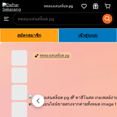
ทดลอง
ทดลองเล่นสล็อต pg
Skip
เล่น
to
Search
Browse
สล็อต
ontent
for
pg
items
or
สมัครสมาชิก
เข้าสู่ระบบ
shops
ทดลองเล่นสล็อต pg