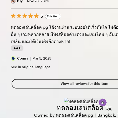
a
v
i
k ly
Nov 20, 2024
c
i
s
y
e
5
t
5
This item
out
T
w
i
of
ทดลองเล่นสล็อต pg ใช้งานง่าย ระบบออโต้เร็วทันใจ ไม่ต
5
h
b
n
stars
อื่น ๆ เกมหลากหลาย มีทั้งสล็อตค่ายดังและเกมใหม่ ๆ อัป
e
y
g
เพลิน แถมได้เงินจริงอีกต่างหาก!
w
L
r
a
e
L
u
v
i
Conny
Mar 5, 2025
r
i
s
See in original language
a
e
t
M
w
i
View all reviews for this item
a
b
n
r
y
g
i
k
r
ทดลองเล่นสล็อต pg
a
l
e
G
y
Owned by ทดลองเล่นสล็อต pg
|
Bangkok, 
v