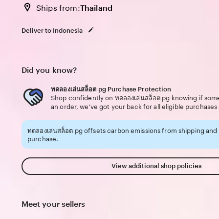
Ships from:
Thailand
Deliver to Indonesia
Did you know?
ทดลองเล่นสล็อต pg Purchase Protection
Shop confidently on ทดลองเล่นสล็อต pg knowing if som
an order, we've got your back for all eligible purchase
ทดลองเล่นสล็อต pg offsets carbon emissions from shipping and
purchase.
View additional shop policies
Meet your sellers