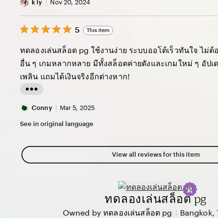
a
v
i
k ly
Nov 20, 2024
c
i
s
y
e
5
t
5
This item
out
T
w
i
of
ทดลองเล่นสล็อต pg ใช้งานง่าย ระบบออโต้เร็วทันใจ ไม่ต
5
h
b
n
stars
อื่น ๆ เกมหลากหลาย มีทั้งสล็อตค่ายดังและเกมใหม่ ๆ อัป
e
y
g
เพลิน แถมได้เงินจริงอีกต่างหาก!
w
L
r
a
e
L
u
v
i
Conny
Mar 5, 2025
r
i
s
See in original language
a
e
t
M
w
i
View all reviews for this item
a
b
n
r
y
g
i
k
r
ทดลองเล่นสล็อต pg
a
l
e
G
y
Owned by ทดลองเล่นสล็อต pg
|
Bangkok, 
v