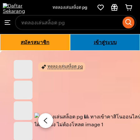
ทดลอง
ทดลองเล่นสล็อต pg
Skip
เล่น
to
Search
Browse
สล็อต
ontent
for
pg
items
or
สมัครสมาชิก
เข้าสู่ระบบ
shops
ทดลองเล่นสล็อต pg