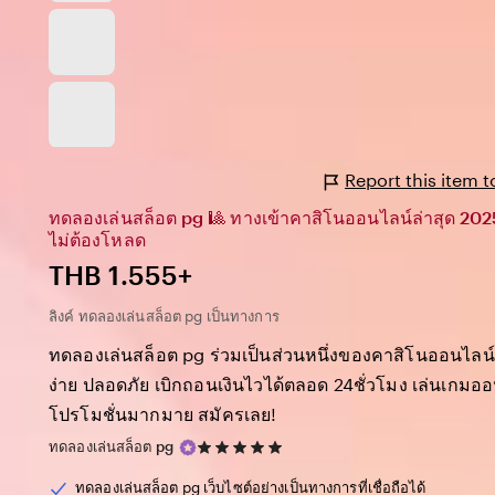
Report this item 
ทดลองเล่นสล็อต pg 🎱 ทางเข้าคาสิโนออนไลน์ล่าสุด 2025 เ
ไม่ต้องโหลด
Price:
THB 1.555+
ลิงค์ ทดลองเล่นสล็อต pg เป็นทางการ
ทดลองเล่นสล็อต pg ร่วมเป็นส่วนหนึ่งของคาสิโนออนไลน์ที
ง่าย ปลอดภัย เบิกถอนเงินไวได้ตลอด 24ชั่วโมง เล่นเกมออ
โปรโมชั่นมากมาย สมัครเลย!
5
ทดลองเล่นสล็อต pg
out
of
ทดลองเล่นสล็อต pg เว็บไซต์อย่างเป็นทางการที่เชื่อถือได้