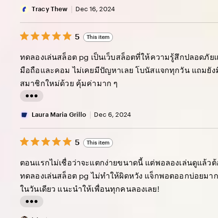
i
Tracy Thew
Dec 16, 2024
s
5
t
5
This item
out
i
of
ทดลองเล่นสล็อต pg เป็นเว็บสล็อตที่ให้ความรู้สึกปลอดภัยแล
5
n
stars
มือถือและคอม ไม่เคยมีปัญหาเลย โบนัสแจกทุกวัน แถมยัง
g
สมาชิกใหม่ด้วย คุ้มค่ามาก ๆ
r
e
L
v
i
Laura Maria Grillo
Dec 6, 2024
i
s
e
5
t
5
This item
out
w
i
of
ตอนแรกไม่เชื่อว่าจะแตกง่ายขนาดนี้ แต่พอลองเล่นดูแล้วต
5
b
n
stars
ทดลองเล่นสล็อต pg ไม่ทำให้ผิดหวัง แจ็กพอตออกบ่อยมาก 
y
g
ในวันเดียว แนะนำให้เพื่อนทุกคนลองเลย!
T
r
r
e
L