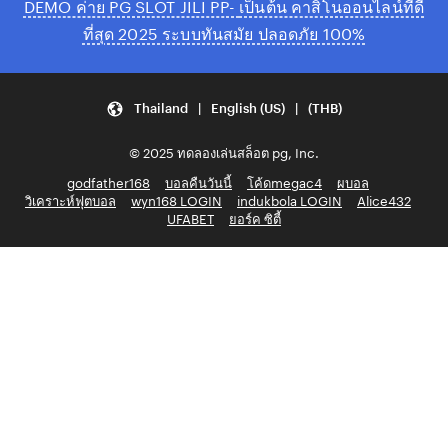
DEMO ค่าย PG SLOT JILI PP- เป็นต้น คาสิโนออนไลน์ที่ดี
ที่สุด 2025 ระบบทันสมัย ปลอดภัย 100%
Thailand | English (US) | (THB)
© 2025 ทดลองเล่นสล็อต pg, Inc.
godfather168
บอลคืนวันนี้
โค้ดmegac4
ผบอล
วิเคราะห์ฟุตบอล
wyn168 LOGIN
indukbola LOGIN
Alice432
UFABET
ยอร์ค ซิตี้