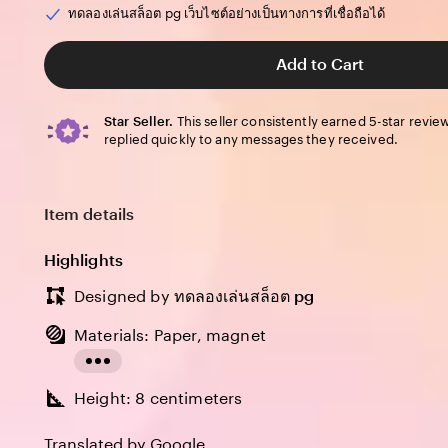
of
ทดลองเล่นสล็อต pg เว็บไซต์อย่างเป็นทางการที่เชื่อถือได้
5
stars
Add to Cart
Star Seller.
This seller consistently earned 5-star revie
replied quickly to any messages they received.
Item details
Highlights
Designed by
ทดลองเล่นสล็อต pg
Materials: Paper, magnet
Read
Height: 8 centimeters
the
full
Translated by Google