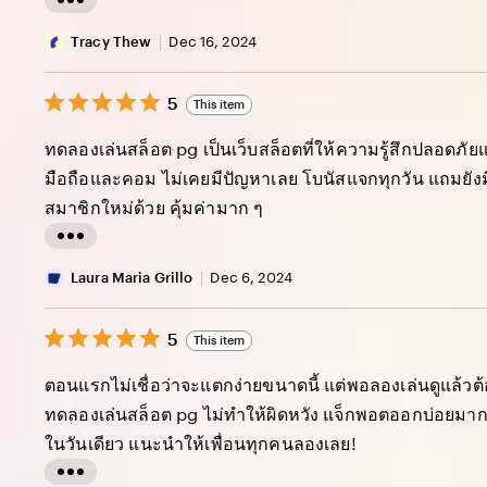
L
i
Tracy Thew
Dec 16, 2024
s
5
t
5
This item
out
i
of
ทดลองเล่นสล็อต pg เป็นเว็บสล็อตที่ให้ความรู้สึกปลอดภัยแล
5
n
stars
มือถือและคอม ไม่เคยมีปัญหาเลย โบนัสแจกทุกวัน แถมยัง
g
สมาชิกใหม่ด้วย คุ้มค่ามาก ๆ
r
e
L
v
i
Laura Maria Grillo
Dec 6, 2024
i
s
e
5
t
5
This item
out
w
i
of
ตอนแรกไม่เชื่อว่าจะแตกง่ายขนาดนี้ แต่พอลองเล่นดูแล้วต
5
b
n
stars
ทดลองเล่นสล็อต pg ไม่ทำให้ผิดหวัง แจ็กพอตออกบ่อยมาก 
y
g
ในวันเดียว แนะนำให้เพื่อนทุกคนลองเลย!
T
r
r
e
L