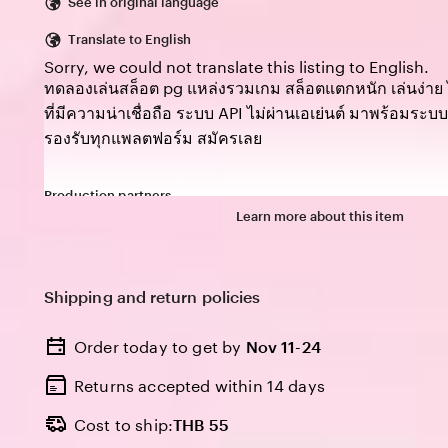
See in original language
Translate to English
Sorry, we could not translate this listing to English.
ทดลองเล่นสล็อต pg แหล่งรวมเกม สล็อตแตกหนัก เล่นง่าย ได
ที่มีความน่าเชื่อถือ ระบบ API ไม่ผ่านเอเย่นต์ มาพร้อมระ
รองรับทุกแพลตฟอร์ม สมัครเลย
Production partners
Learn more about this item
ทดลองเล่นสล็อต pg makes this item with help from
Paperworks, The Netherlands
View all
Shipping and return policies
Order today to get by
Nov 11-24
Returns accepted
within 14 days
Cost to ship:
THB
55