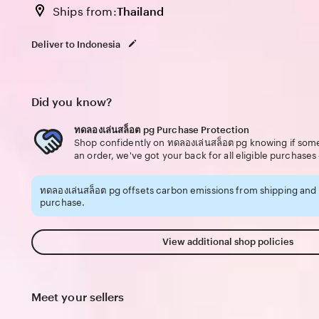
Ships from:
Thailand
Deliver to Indonesia
Did you know?
ทดลองเล่นสล็อต pg Purchase Protection
Shop confidently on ทดลองเล่นสล็อต pg knowing if som
an order, we've got your back for all eligible purchase
ทดลองเล่นสล็อต pg offsets carbon emissions from shipping and
purchase.
View additional shop policies
Meet your sellers