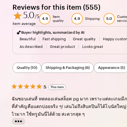
Reviews for this item (555)
5.0
/5
Item
Custo
4.9
4.9
5.0
Shipping
quality
servi
item average
Buyer highlights, summarized by AI
Beautiful
Fast shipping
Great quality
Happy custo
As described
Great product
Looks great
Filter
Quality (10)
Shipping & Packaging (6)
Appearance (5)
by
category
5
5
This item
out
of
ฉันชอบเล่นที่ ทดลองเล่นสล็อต pg มาก เพราะแต่ละเกมมี
5
stars
ที่สำคัญคือแตกบ่อยจริง ๆ! เล่นไม่ถึงสิบสปินก็ได้โบนัสให
ไวมาก ใช้ทรูมันนี่ได้ด้วย สะดวกสุด ๆ
L