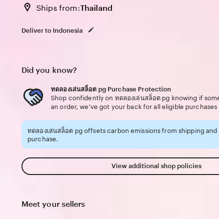
Ships from:
Thailand
Deliver to Indonesia
Did you know?
ทดลองเล่นสล็อต pg Purchase Protection
Shop confidently on ทดลองเล่นสล็อต pg knowing if som
an order, we've got your back for all eligible purchase
ทดลองเล่นสล็อต pg offsets carbon emissions from shipping and
purchase.
View additional shop policies
Meet your sellers