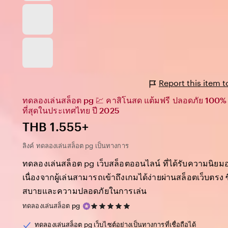
Report this item 
ทดลองเล่นสล็อต pg 💹 คาสิโนสด แต้มฟรี ปลอดภัย 100% เ
ที่สุดในประเทศไทย ปี 2025
Price:
THB 1.555+
ลิงค์ ทดลองเล่นสล็อต pg เป็นทางการ
ทดลองเล่นสล็อต pg เว็บสล็อตออนไลน์ ที่ได้รับความนิยมอ
เนื่องจากผู้เล่นสามารถเข้าถึงเกมได้ง่ายผ่านสล็อตเว็บตรง
สบายและความปลอดภัยในการเล่น
5
ทดลองเล่นสล็อต pg
out
of
ทดลองเล่นสล็อต pg เว็บไซต์อย่างเป็นทางการที่เชื่อถือได้