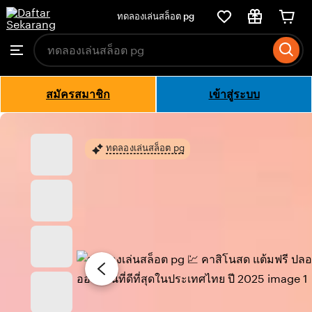
ทดลอง
ทดลองเล่นสล็อต pg
Skip
เล่น
to
Search
Browse
สล็อต
ontent
for
pg
items
or
สมัครสมาชิก
เข้าสู่ระบบ
shops
ทดลองเล่นสล็อต pg