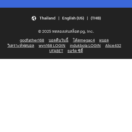
Thailand | English (US) | (THB)
© 2025 ทดลองเล่นสล็อต pg, Inc.
godfather168
บอลคืนวันนี้
โค้ดmegac4
ผบอล
วิเคราะห์ฟุตบอล
wyn168 LOGIN
indukbola LOGIN
Alice432
UFABET
ยอร์ค ซิตี้