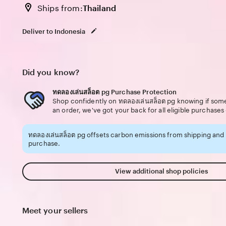
Ships from:
Thailand
Deliver to Indonesia
Did you know?
ทดลองเล่นสล็อต pg Purchase Protection
Shop confidently on ทดลองเล่นสล็อต pg knowing if som
an order, we've got your back for all eligible purchase
ทดลองเล่นสล็อต pg offsets carbon emissions from shipping and
purchase.
View additional shop policies
Meet your sellers