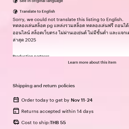
See in original language
Translate to English
Sorry, we could not translate this listing to English.
ทดลองเล่นสล็อต pg แหล่งรวมสล็อต ทดลองเล่นฟรี ถอนได้
ออนไลน์ สล็อตเว็บตรง ไม่ผ่านเอเย่นต์ ไม่มีขั้นต่ำ และแจกเ
ล่าสุด 2025
Production partners
Learn more about this item
ทดลองเล่นสล็อต pg makes this item with help from
Paperworks, The Netherlands
View all
Shipping and return policies
Order today to get by
Nov 11-24
Returns accepted
within 14 days
Cost to ship:
THB
55