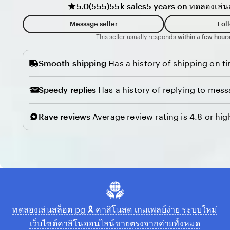
5.0
(555)
55k sales
5 years on ทดลองเล่น
r
i
i
e
Message seller
Fol
l
w
This seller usually responds
within a few hours
l
b
o
Smooth shipping
Has a history of shipping on t
y
C
Speedy replies
Has a history of replying to mess
o
n
Rave reviews
Average review rating is 4.8 or hig
n
y
ทดลองเล่นสล็อต pg 🎗️ คาสิโนสด เกมเพลย์ง่าย ระบบใหม่
เว็บไซต์คาสิโนออนไลน์ขายตรงจากค่ายทั้งหมด