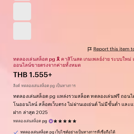
Report this item 
ทดลองเล่นสล็อต pg 🎗️ คาสิโนสด เกมเพลย์ง่าย ระบบใหม่ 
ออนไลน์ขายตรงจากค่ายทั้งหมด
Price:
THB 1.555+
ลิงค์ ทดลองเล่นสล็อต pg เป็นทางการ
ทดลองเล่นสล็อต pg แหล่งรวมสล็อต ทดลองเล่นฟรี ถอนได
โนออนไลน์ สล็อตเว็บตรง ไม่ผ่านเอเย่นต์ ไม่มีขั้นต่ำ และแ
ฝาก ล่าสุด 2025
5
ทดลองเล่นสล็อต pg
out
of
ทดลองเล่นสล็อต pg เว็บไซต์อย่างเป็นทางการที่เชื่อถือได้