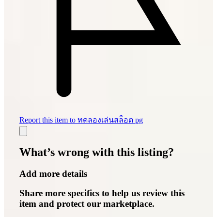
Report this item to ทดลองเล่นสล็อต pg
What’s wrong with this listing?
Add more details
Share more specifics to help us review this
item and protect our marketplace.