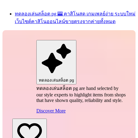
ทดลองเล่นสล็อต pg 🎰 คาสิโนสด เกมเพลย์ง่าย ระบบใหม่
เว็บไซต์คาสิโนออนไลน์ขายตรงจากค่ายทั้งหมด
ทดลองเล่นสล็อต pg
ทดลองเล่นสล็อต pg are hand selected by
our style experts to highlight items from shops
that have shown quality, reliability and style.
Discover More