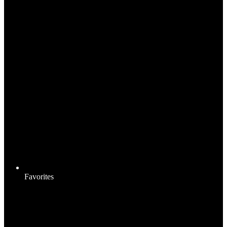
Favorites