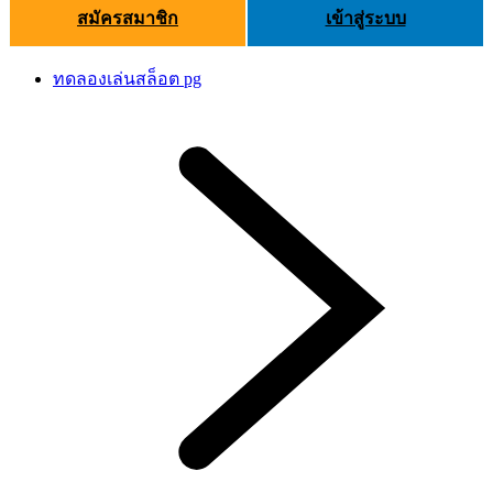
สมัครสมาชิก
เข้าสู่ระบบ
ทดลองเล่นสล็อต pg