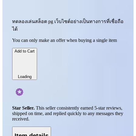
ทดลองเล่นสล็อต pg เว็บไซต์อย่างเป็นทางการที่เชื่อถือ
ได้
You can only make an offer when buying a single item
Add to Cart
Loading
Star Seller.
This seller consistently earned 5-star reviews,
shipped on time, and replied quickly to any messages they
received.
Item details