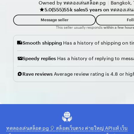
G
y
Owned by ทดลองเล่นสล็อต pg
|
Bangkok, 
v
5.0
(555)
55k sales
5 years on ทดลองเล่น
r
i
i
e
Message seller
Fol
l
w
This seller usually responds
within a few hours
l
b
o
Smooth shipping
Has a history of shipping on t
y
C
Speedy replies
Has a history of replying to mess
o
n
Rave reviews
Average review rating is 4.8 or hig
n
y
ทดลองเล่นสล็อต pg 🎈 สล็อตเว็บตรง ค่ายใหญ่ APIแท้ เว็บ