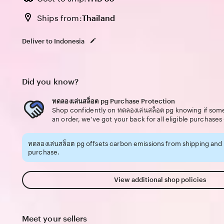
Ships from:
Thailand
Deliver to Indonesia
Did you know?
ทดลองเล่นสล็อต pg Purchase Protection
Shop confidently on ทดลองเล่นสล็อต pg knowing if som
an order, we've got your back for all eligible purchase
ทดลองเล่นสล็อต pg offsets carbon emissions from shipping and
purchase.
View additional shop policies
Meet your sellers