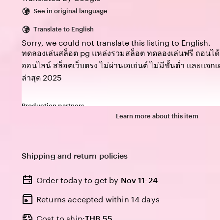
description
See in original language
Translate to English
Sorry, we could not translate this listing to English.
ทดลองเล่นสล็อต pg แหล่งรวมสล็อต ทดลองเล่นฟรี ถอนได้
ออนไลน์ สล็อตเว็บตรง ไม่ผ่านเอเย่นต์ ไม่มีขั้นต่ำ และแจกเ
ล่าสุด 2025
Production partners
Learn more about this item
ทดลองเล่นสล็อต pg makes this item with help from
Paperworks, The Netherlands
View all
Shipping and return policies
Order today to get by
Nov 11-24
Returns accepted
within 14 days
Cost to ship:
THB
55