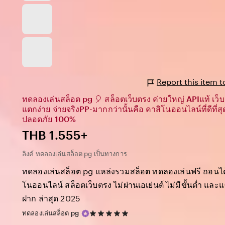
Report this item 
ทดลองเล่นสล็อต pg 🎈 สล็อตเว็บตรง ค่ายใหญ่ APIแท้ เว
แตกง่าย จ่ายจริงPP-มากกว่านั้นคือ คาสิโนออนไลน์ที่ดีที่
ปลอดภัย 100%
Price:
THB 1.555+
ลิงค์ ทดลองเล่นสล็อต pg เป็นทางการ
ทดลองเล่นสล็อต pg แหล่งรวมสล็อต ทดลองเล่นฟรี ถอนได
โนออนไลน์ สล็อตเว็บตรง ไม่ผ่านเอเย่นต์ ไม่มีขั้นต่ำ และแ
ฝาก ล่าสุด 2025
5
ทดลองเล่นสล็อต pg
out