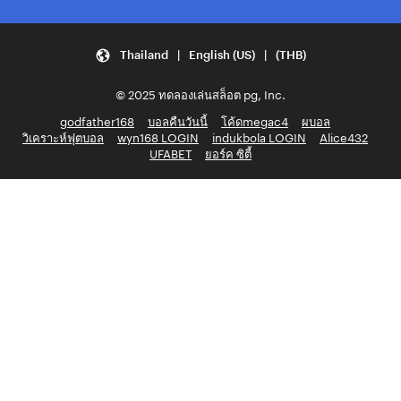
Thailand | English (US) | (THB)
© 2025 ทดลองเล่นสล็อต pg, Inc.
godfather168
บอลคืนวันนี้
โค้ดmegac4
ผบอล
วิเคราะห์ฟุตบอล
wyn168 LOGIN
indukbola LOGIN
Alice432
UFABET
ยอร์ค ซิตี้