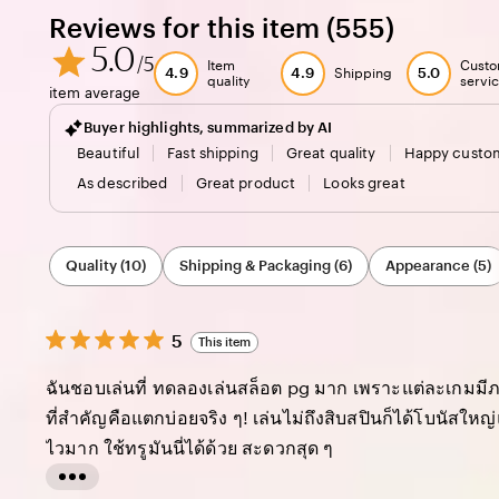
Reviews for this item (555)
5.0
/5
Item
Custo
4.9
4.9
5.0
Shipping
quality
servi
item average
Buyer highlights, summarized by AI
Beautiful
Fast shipping
Great quality
Happy custo
As described
Great product
Looks great
Filter
Quality (10)
Shipping & Packaging (6)
Appearance (5)
by
category
5
5
This item
out
of
ฉันชอบเล่นที่ ทดลองเล่นสล็อต pg มาก เพราะแต่ละเกมมี
5
stars
ที่สำคัญคือแตกบ่อยจริง ๆ! เล่นไม่ถึงสิบสปินก็ได้โบนัสให
ไวมาก ใช้ทรูมันนี่ได้ด้วย สะดวกสุด ๆ
L