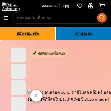
ทดลอง
ทดลองเล่นสล็อต pg
Skip
เล่น
to
Search
Browse
สล็อต
ontent
for
pg
items
or
สมัครสมาชิก
เข้าสู่ระบบ
shops
ทดลองเล่นสล็อต pg