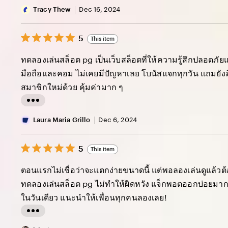
i
Tracy Thew
Dec 16, 2024
s
5
t
5
This item
out
i
of
ทดลองเล่นสล็อต pg เป็นเว็บสล็อตที่ให้ความรู้สึกปลอดภัยแล
5
n
stars
มือถือและคอม ไม่เคยมีปัญหาเลย โบนัสแจกทุกวัน แถมยัง
g
สมาชิกใหม่ด้วย คุ้มค่ามาก ๆ
r
e
L
v
i
Laura Maria Grillo
Dec 6, 2024
i
s
e
5
t
5
This item
out
w
i
of
ตอนแรกไม่เชื่อว่าจะแตกง่ายขนาดนี้ แต่พอลองเล่นดูแล้วต
5
b
n
stars
ทดลองเล่นสล็อต pg ไม่ทำให้ผิดหวัง แจ็กพอตออกบ่อยมาก 
y
g
ในวันเดียว แนะนำให้เพื่อนทุกคนลองเลย!
T
r
r
e
L