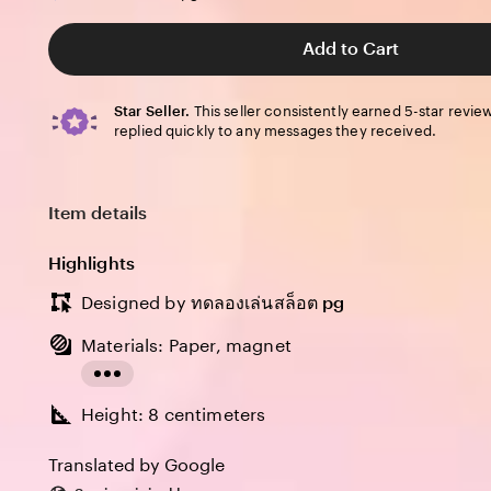
5
stars
Add to Cart
Star Seller.
This seller consistently earned 5-star revie
replied quickly to any messages they received.
Item details
Highlights
Designed by
ทดลองเล่นสล็อต pg
Materials: Paper, magnet
Read
Height: 8 centimeters
the
full
Translated by Google
description