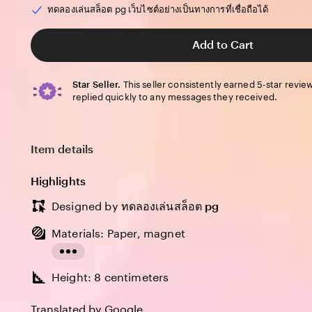
of
ทดลองเล่นสล็อต pg เว็บไซต์อย่างเป็นทางการที่เชื่อถือได้
5
stars
Add to Cart
Star Seller.
This seller consistently earned 5-star revie
replied quickly to any messages they received.
Item details
Highlights
Designed by
ทดลองเล่นสล็อต pg
Materials: Paper, magnet
Read
Height: 8 centimeters
the
full
Translated by Google