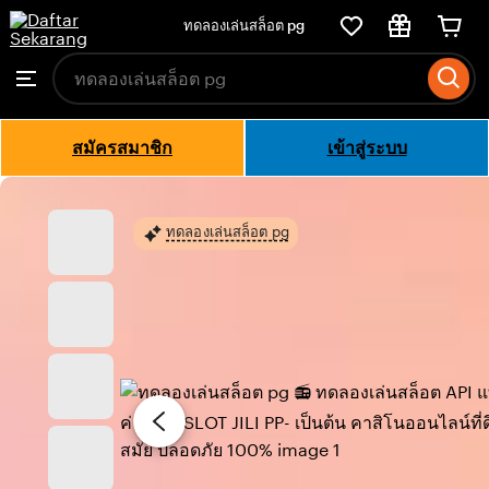
ทดลอง
ทดลองเล่นสล็อต pg
Skip
เล่น
to
Search
Browse
สล็อต
ontent
for
pg
items
or
สมัครสมาชิก
เข้าสู่ระบบ
shops
ทดลองเล่นสล็อต pg