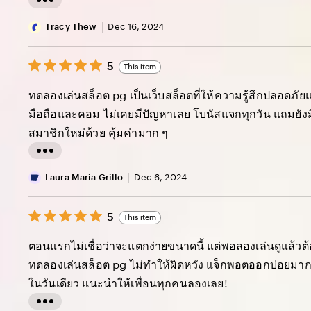
L
i
Tracy Thew
Dec 16, 2024
s
5
t
5
This item
out
i
of
ทดลองเล่นสล็อต pg เป็นเว็บสล็อตที่ให้ความรู้สึกปลอดภัยแล
5
n
stars
มือถือและคอม ไม่เคยมีปัญหาเลย โบนัสแจกทุกวัน แถมยัง
g
สมาชิกใหม่ด้วย คุ้มค่ามาก ๆ
r
e
L
v
i
Laura Maria Grillo
Dec 6, 2024
i
s
e
5
t
5
This item
out
w
i
of
ตอนแรกไม่เชื่อว่าจะแตกง่ายขนาดนี้ แต่พอลองเล่นดูแล้วต
5
b
n
stars
ทดลองเล่นสล็อต pg ไม่ทำให้ผิดหวัง แจ็กพอตออกบ่อยมาก 
y
g
ในวันเดียว แนะนำให้เพื่อนทุกคนลองเลย!
T
r
r
e
L