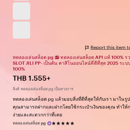
Report this item 
ทดลองเล่นสล็อต pg 📻 ทดลองเล่นสล็อต API แท้ 100% 
SLOT JILI PP- เป็นต้น คาสิโนออนไลน์ที่ดีที่สุด 2025 ระ
100%
Price:
THB 1.555+
ลิงค์ ทดลองเล่นสล็อต pg เป็นทางการ
ทดลองเล่นสล็อต pg แล้วมอบสิ่งที่ดีที่สุดให้กับเรา มาในร
คุณสามารถฝากและฝากโดยใช้กระเป๋าเงินของคุณ ทำให้
ง่ายและสะดวกกว่าที่เคย
5
ทดลองเล่นสล็อต pg
out