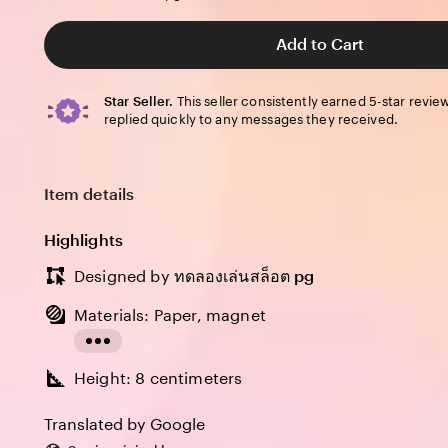
5
stars
Add to Cart
Star Seller.
This seller consistently earned 5-star revie
replied quickly to any messages they received.
Item details
Highlights
Designed by
ทดลองเล่นสล็อต pg
Materials: Paper, magnet
Read
Height: 8 centimeters
the
full
Translated by Google
description