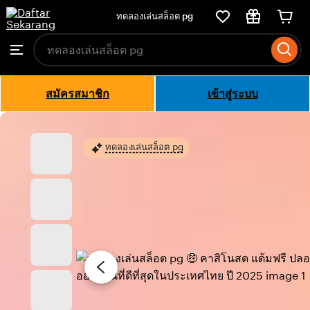
ทดลอง
ทดลองเล่นสล็อต pg
Skip
เล่น
to
Search
Browse
สล็อต
ontent
for
pg
items
or
สมัครสมาชิก
เข้าสู่ระบบ
shops
ทดลองเล่นสล็อต pg