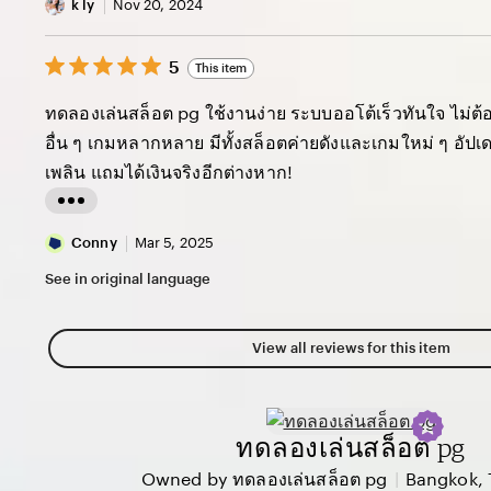
a
v
i
k ly
Nov 20, 2024
c
i
s
y
e
5
t
5
This item
out
T
w
i
of
ทดลองเล่นสล็อต pg ใช้งานง่าย ระบบออโต้เร็วทันใจ ไม่ต
5
h
b
n
stars
อื่น ๆ เกมหลากหลาย มีทั้งสล็อตค่ายดังและเกมใหม่ ๆ อัป
e
y
g
เพลิน แถมได้เงินจริงอีกต่างหาก!
w
L
r
a
e
L
u
v
i
Conny
Mar 5, 2025
r
i
s
See in original language
a
e
t
M
w
i
View all reviews for this item
a
b
n
r
y
g
i
k
r
ทดลองเล่นสล็อต pg
a
l
e
G
y
Owned by ทดลองเล่นสล็อต pg
|
Bangkok, 
v