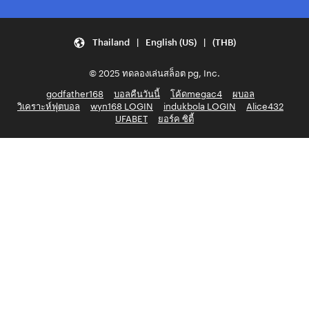
Thailand | English (US) | (THB)
© 2025 ทดลองเล่นสล็อต pg, Inc.
godfather168
บอลคืนวันนี้
โค้ดmegac4
ผบอล
วิเคราะห์ฟุตบอล
wyn168 LOGIN
indukbola LOGIN
Alice432
UFABET
ยอร์ค ซิตี้