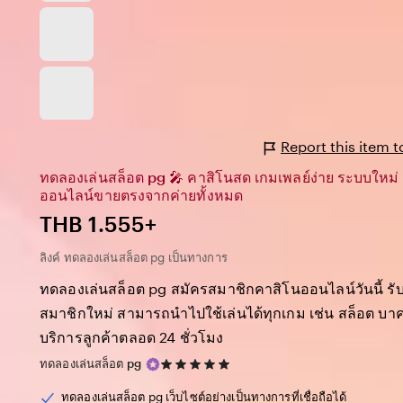
Report this item 
ทดลองเล่นสล็อต pg 🎤 คาสิโนสด เกมเพลย์ง่าย ระบบใหม่ 
ออนไลน์ขายตรงจากค่ายทั้งหมด
Price:
THB 1.555+
ลิงค์ ทดลองเล่นสล็อต pg เป็นทางการ
ทดลองเล่นสล็อต pg สมัครสมาชิกคาสิโนออนไลน์วันนี้ รับ
สมาชิกใหม่ สามารถนำไปใช้เล่นได้ทุกเกม เช่น สล็อต บาคา
บริการลูกค้าตลอด 24 ชั่วโมง
5
ทดลองเล่นสล็อต pg
out
of
ทดลองเล่นสล็อต pg เว็บไซต์อย่างเป็นทางการที่เชื่อถือได้