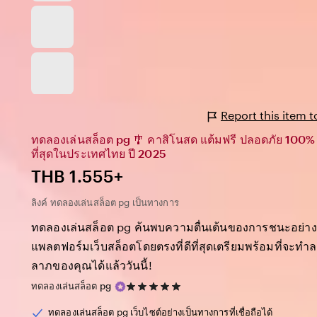
Report this item 
ทดลองเล่นสล็อต pg 🎐 คาสิโนสด แต้มฟรี ปลอดภัย 100% เ
ที่สุดในประเทศไทย ปี 2025
Price:
THB 1.555+
ลิงค์ ทดลองเล่นสล็อต pg เป็นทางการ
ทดลองเล่นสล็อต pg ค้นพบความตื่นเต้นของการชนะอย่างง
แพลตฟอร์มเว็บสล็อตโดยตรงที่ดีที่สุดเตรียมพร้อมที่จะทำ
ลาภของคุณได้แล้ววันนี้!
5
ทดลองเล่นสล็อต pg
out
of
ทดลองเล่นสล็อต pg เว็บไซต์อย่างเป็นทางการที่เชื่อถือได้