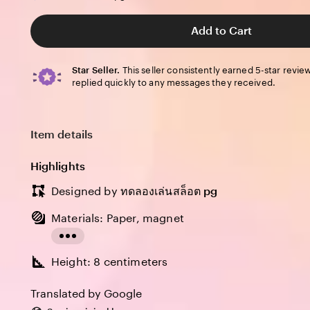
5
stars
Add to Cart
Star Seller.
This seller consistently earned 5-star revie
replied quickly to any messages they received.
Item details
Highlights
Designed by
ทดลองเล่นสล็อต pg
Materials: Paper, magnet
Read
Height: 8 centimeters
the
full
Translated by Google
description