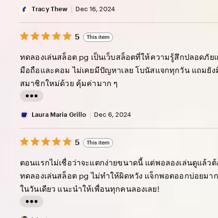
i
Tracy Thew
Dec 16, 2024
s
5
t
5
This item
out
i
of
ทดลองเล่นสล็อต pg เป็นเว็บสล็อตที่ให้ความรู้สึกปลอดภัยแล
5
n
stars
มือถือและคอม ไม่เคยมีปัญหาเลย โบนัสแจกทุกวัน แถมยัง
g
สมาชิกใหม่ด้วย คุ้มค่ามาก ๆ
r
e
L
v
i
Laura Maria Grillo
Dec 6, 2024
i
s
e
5
t
5
This item
out
w
i
of
ตอนแรกไม่เชื่อว่าจะแตกง่ายขนาดนี้ แต่พอลองเล่นดูแล้วต
5
b
n
stars
ทดลองเล่นสล็อต pg ไม่ทำให้ผิดหวัง แจ็กพอตออกบ่อยมาก 
y
g
ในวันเดียว แนะนำให้เพื่อนทุกคนลองเลย!
T
r
r
e
L