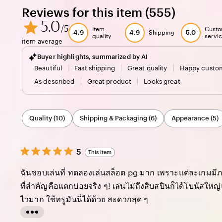
Reviews for this item (555)
5.0
/5
Item
Custo
4.9
4.9
5.0
Shipping
quality
servi
item average
Buyer highlights, summarized by AI
Beautiful
Fast shipping
Great quality
Happy custo
As described
Great product
Looks great
Filter
Quality (10)
Shipping & Packaging (6)
Appearance (5)
by
category
5
5
This item
out
of
ฉันชอบเล่นที่ ทดลองเล่นสล็อต pg มาก เพราะแต่ละเกมมี
5
stars
ที่สำคัญคือแตกบ่อยจริง ๆ! เล่นไม่ถึงสิบสปินก็ได้โบนัสให
ไวมาก ใช้ทรูมันนี่ได้ด้วย สะดวกสุด ๆ
L