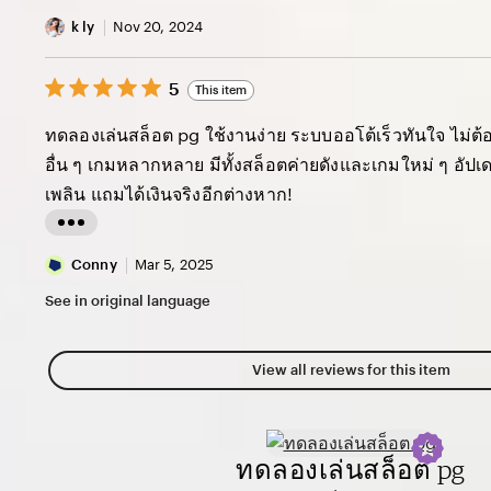
a
v
i
k ly
Nov 20, 2024
c
i
s
y
e
5
t
5
This item
out
T
w
i
of
ทดลองเล่นสล็อต pg ใช้งานง่าย ระบบออโต้เร็วทันใจ ไม่ต
5
h
b
n
stars
อื่น ๆ เกมหลากหลาย มีทั้งสล็อตค่ายดังและเกมใหม่ ๆ อัป
e
y
g
เพลิน แถมได้เงินจริงอีกต่างหาก!
w
L
r
a
e
L
u
v
i
Conny
Mar 5, 2025
r
i
s
See in original language
a
e
t
M
w
i
View all reviews for this item
a
b
n
r
y
g
i
k
r
ทดลองเล่นสล็อต pg
a
l
e