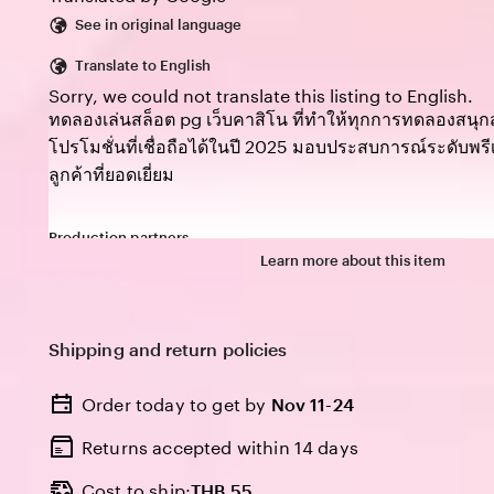
description
See in original language
Translate to English
Sorry, we could not translate this listing to English.
ทดลองเล่นสล็อต pg เว็บคาสิโน ที่ทำให้ทุกการทดลองสนุกส
โปรโมชั่นที่เชื่อถือได้ในปี 2025 มอบประสบการณ์ระดับพรี
ลูกค้าที่ยอดเยี่ยม
Production partners
Learn more about this item
ทดลองเล่นสล็อต pg makes this item with help from
Paperworks, The Netherlands
View all
Shipping and return policies
Order today to get by
Nov 11-24
Returns accepted
within 14 days
Cost to ship:
THB
55