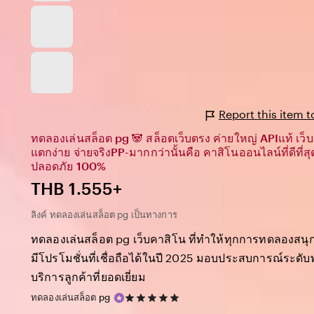
Report this item 
ทดลองเล่นสล็อต pg 🐼 สล็อตเว็บตรง ค่ายใหญ่ APIแท้ เว
แตกง่าย จ่ายจริงPP-มากกว่านั้นคือ คาสิโนออนไลน์ที่ดีที่
ปลอดภัย 100%
Price:
THB 1.555+
ลิงค์ ทดลองเล่นสล็อต pg เป็นทางการ
ทดลองเล่นสล็อต pg เว็บคาสิโน ที่ทำให้ทุกการทดลองสนุก
มีโปรโมชั่นที่เชื่อถือได้ในปี 2025 มอบประสบการณ์ระดับ
บริการลูกค้าที่ยอดเยี่ยม
5
ทดลองเล่นสล็อต pg
out