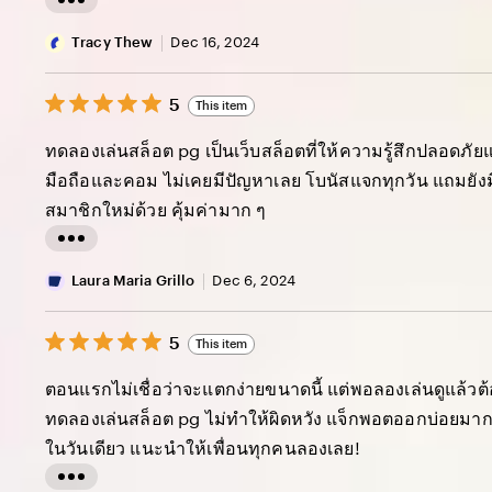
L
i
Tracy Thew
Dec 16, 2024
s
5
t
5
This item
out
i
of
ทดลองเล่นสล็อต pg เป็นเว็บสล็อตที่ให้ความรู้สึกปลอดภัยแล
5
n
stars
มือถือและคอม ไม่เคยมีปัญหาเลย โบนัสแจกทุกวัน แถมยัง
g
สมาชิกใหม่ด้วย คุ้มค่ามาก ๆ
r
e
L
v
i
Laura Maria Grillo
Dec 6, 2024
i
s
e
5
t
5
This item
out
w
i
of
ตอนแรกไม่เชื่อว่าจะแตกง่ายขนาดนี้ แต่พอลองเล่นดูแล้วต
5
b
n
stars
ทดลองเล่นสล็อต pg ไม่ทำให้ผิดหวัง แจ็กพอตออกบ่อยมาก 
y
g
ในวันเดียว แนะนำให้เพื่อนทุกคนลองเลย!
T
r
r
e
L