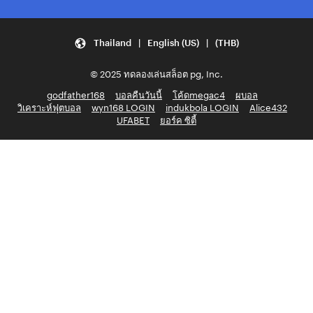
Thailand | English (US) | (THB)
© 2025 ทดลองเล่นสล็อต pg, Inc.
godfather168
บอลคืนวันนี้
โค้ดmegac4
ผบอล
วิเคราะห์ฟุตบอล
wyn168 LOGIN
indukbola LOGIN
Alice432
UFABET
ยอร์ค ซิตี้