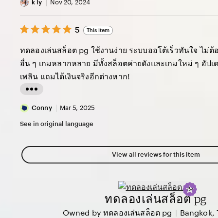
a
v
i
k ly
Nov 20, 2024
c
i
s
y
e
5
t
5
This item
out
T
w
i
of
ทดลองเล่นสล็อต pg ใช้งานง่าย ระบบออโต้เร็วทันใจ ไม่ต
5
h
b
n
stars
อื่น ๆ เกมหลากหลาย มีทั้งสล็อตค่ายดังและเกมใหม่ ๆ อัป
e
y
g
เพลิน แถมได้เงินจริงอีกต่างหาก!
w
L
r
a
e
L
u
v
i
Conny
Mar 5, 2025
r
i
s
See in original language
a
e
t
M
w
i
View all reviews for this item
a
b
n
r
y
g
i
k
r
ทดลองเล่นสล็อต pg
a
l
e
G
y
Owned by ทดลองเล่นสล็อต pg
|
Bangkok, 
v