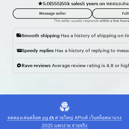
5.0
(555)
55k sales
5 years on ทดลองเล่น
r
i
i
e
Message seller
Fol
l
w
This seller usually responds
within a few hours
l
b
o
Smooth shipping
Has a history of shipping on t
y
C
Speedy replies
Has a history of replying to mess
o
n
Rave reviews
Average review rating is 4.8 or hig
n
y
ทดลองเล่นสล็อต pg 🤼 ค่ายใหญ่ APIแท้ เว็บสล็อตมาแรง
2025 แตกง่าย จ่ายจริง