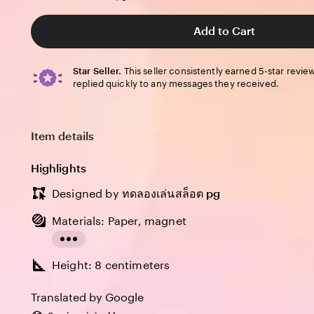
5
stars
Add to Cart
Star Seller.
This seller consistently earned 5-star revie
replied quickly to any messages they received.
Item details
Highlights
Designed by
ทดลองเล่นสล็อต pg
Materials: Paper, magnet
Read
Height: 8 centimeters
the
full
Translated by Google
description