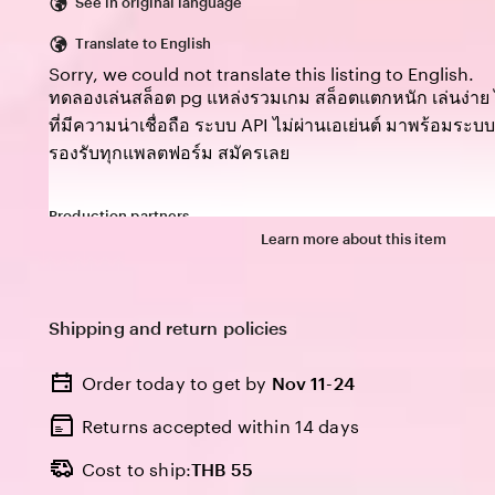
See in original language
Translate to English
Sorry, we could not translate this listing to English.
ทดลองเล่นสล็อต pg แหล่งรวมเกม สล็อตแตกหนัก เล่นง่าย ได
ที่มีความน่าเชื่อถือ ระบบ API ไม่ผ่านเอเย่นต์ มาพร้อมระ
รองรับทุกแพลตฟอร์ม สมัครเลย
Production partners
Learn more about this item
ทดลองเล่นสล็อต pg makes this item with help from
Paperworks, The Netherlands
View all
Shipping and return policies
Order today to get by
Nov 11-24
Returns accepted
within 14 days
Cost to ship:
THB
55