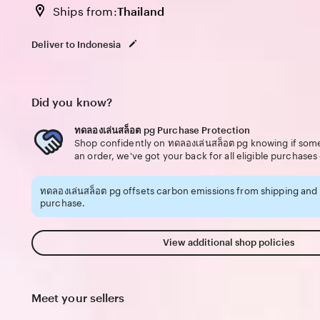
Ships from:
Thailand
Deliver to Indonesia
Did you know?
ทดลองเล่นสล็อต pg Purchase Protection
Shop confidently on ทดลองเล่นสล็อต pg knowing if som
an order, we've got your back for all eligible purchase
ทดลองเล่นสล็อต pg offsets carbon emissions from shipping and
purchase.
View additional shop policies
Meet your sellers