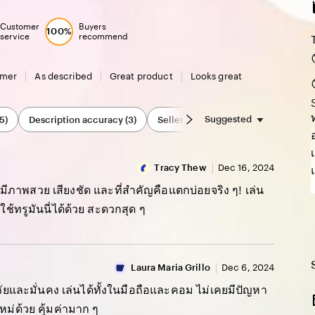
Customer
Buyers
100%
service
recommend
omer
As described
Great product
Looks great
Suggested
5)
Description accuracy (3)
Seller service (2)
Sizing & Fit (1)
Tracy Thew
Dec 16, 2024
แ
ีภาพสวย เสียงชัด และที่สำคัญคือแตกบ่อยจริง ๆ! เล่น
้ทรูมันนี่ได้ด้วย สะดวกสุด ๆ
Laura Maria Grillo
Dec 6, 2024
ภัยและมั่นคง เล่นได้ทั้งในมือถือและคอม ไม่เคยมีปัญหา
ม่ด้วย คุ้มค่ามาก ๆ