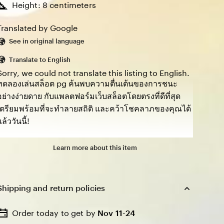
Height: 8 centimeters
the
full
Translated by Google
description
See in original language
Translate to English
Sorry, we could not translate this listing to English.
ทดลองเล่นสล็อต pg ค้นพบความตื่นเต้นของการชนะ
อย่างง่ายดาย กับแพลตฟอร์มเว็บสล็อตโดยตรงที่ดีที่สุด
เตรียมพร้อมที่จะทำลายสถิติ และคว้าโชคลาภของคุณได้
ล้ววันนี้!
Learn more about this item
Production partners
ทดลองเล่นสล็อต pg makes this item with help from
Paperworks, The Netherlands
View all
Shipping and return policies
Order today to get by
Nov 11-24