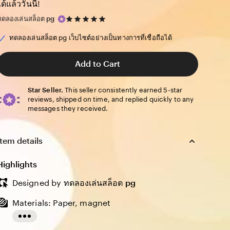
ด้แล้ววันนี้!
5
ทดลองเล่นสล็อต pg
out
of
ทดลองเล่นสล็อต pg เว็บไซต์อย่างเป็นทางการที่เชื่อถือได้
5
stars
Add to Cart
Star Seller.
This seller consistently earned 5-star
reviews, shipped on time, and replied quickly to any
messages they received.
Item details
Highlights
Designed by
ทดลองเล่นสล็อต pg
Materials: Paper, magnet
Read