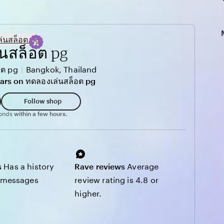
นสล็อต pg
อต pg
|
Bangkok, Thailand
ars on ทดลองเล่นสล็อต pg
Follow shop
ponds
within a few hours.
s
Has a history
Rave reviews
Average
o messages
review rating is 4.8 or
higher.