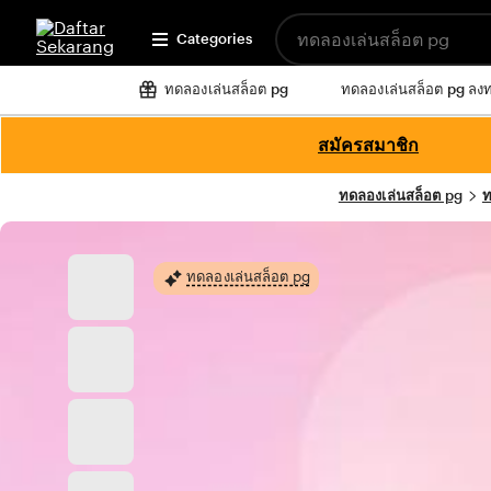
Skip
Search
ทดลอง
to
Categories
for
เล่น
Content
items
สล็อต
or
ทดลองเล่นสล็อต pg
ทดลองเล่นสล็อต pg ลงท
pg
shops
สมัครสมาชิก
ทดลองเล่นสล็อต pg
ท
ทดลองเล่นสล็อต pg