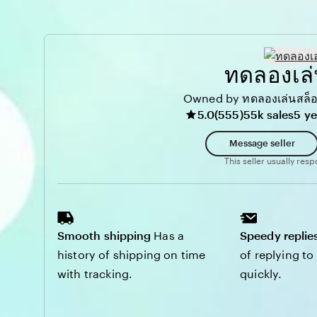
n
h
a
e
g
e
u
w
r
w
r
b
e
a
y
ทดลองเล่
v
M
k
i
Owned by ทดลองเล่นสล็
a
l
e
5.0
(555)
55k sales
5 ye
r
y
w
i
Message seller
b
a
This seller usually res
y
G
C
r
o
i
n
Smooth shipping
Has a
Speedy replie
l
n
history of shipping on time
of replying t
l
y
with tracking.
quickly.
o