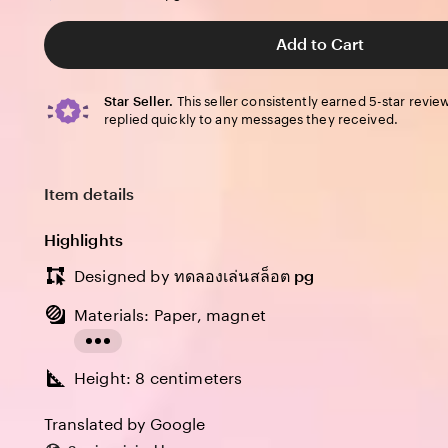
5
stars
Add to Cart
Star Seller.
This seller consistently earned 5-star revie
replied quickly to any messages they received.
Item details
Highlights
Designed by
ทดลองเล่นสล็อต pg
Materials: Paper, magnet
Read
Height: 8 centimeters
the
full
Translated by Google
description