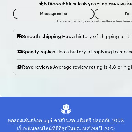
5.0
(555)
55k sales
5 years on ทดลองเล่น
r
i
i
e
Message seller
Fol
l
w
This seller usually responds
within a few hours
l
b
o
Smooth shipping
Has a history of shipping on t
y
C
Speedy replies
Has a history of replying to mess
o
n
Rave reviews
Average review rating is 4.8 or hig
n
y
ทดลองเล่นสล็อต pg 🕯️ คาสิโนสด แต้มฟรี ปลอดภัย 100%
เว็บพนันออนไลน์ที่ดีที่สุดในประเทศไทย ปี 2025