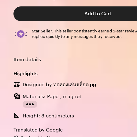
5
stars
Add to Cart
Star Seller.
This seller consistently earned 5-star revie
replied quickly to any messages they received.
Item details
Highlights
Designed by
ทดลองเล่นสล็อต pg
Materials: Paper, magnet
Read
Height: 8 centimeters
the
full
Translated by Google
description