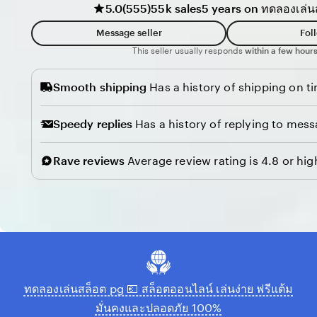
5.0
(555)
55k sales
5 years on ทดลองเล่น
r
i
i
e
Message seller
Fol
l
w
This seller usually responds
within a few hours
l
b
o
Smooth shipping
Has a history of shipping on t
y
C
Speedy replies
Has a history of replying to mess
o
n
Rave reviews
Average review rating is 4.8 or hig
n
y
ทดลองเล่นสล็อต pg 💶 สล็อตออนไลน์ เล่นง่าย ฟรีแต้ม
มั่นคงและปลอดภัย 100%