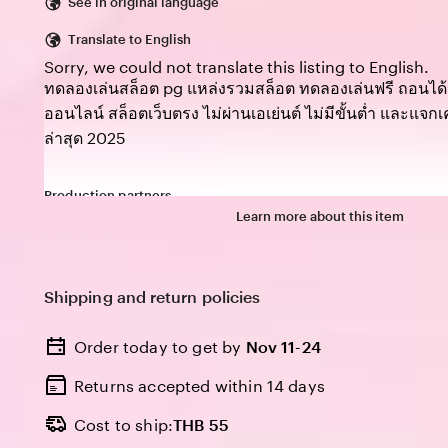
See in original language
Translate to English
Sorry, we could not translate this listing to English.
ทดลองเล่นสล็อต pg แหล่งรวมสล็อต ทดลองเล่นฟรี ถอนได้
ออนไลน์ สล็อตเว็บตรง ไม่ผ่านเอเย่นต์ ไม่มีขั้นต่ำ และแจกเ
ล่าสุด 2025
Production partners
Learn more about this item
ทดลองเล่นสล็อต pg makes this item with help from
Paperworks, The Netherlands
View all
Shipping and return policies
Order today to get by
Nov 11-24
Returns accepted
within 14 days
Cost to ship:
THB
55