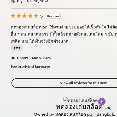
a
v
i
k ly
Nov 20, 2024
c
i
s
y
e
5
t
5
This item
out
T
w
i
of
ทดลองเล่นสล็อต pg ใช้งานง่าย ระบบออโต้เร็วทันใจ ไม่ต
5
h
b
n
stars
อื่น ๆ เกมหลากหลาย มีทั้งสล็อตค่ายดังและเกมใหม่ ๆ อัป
e
y
g
เพลิน แถมได้เงินจริงอีกต่างหาก!
w
L
r
a
e
L
u
v
i
Conny
Mar 5, 2025
r
i
s
See in original language
a
e
t
M
w
i
View all reviews for this item
a
b
n
r
y
g
i
k
r
ทดลองเล่นสล็อต pg
a
l
e
G
y
Owned by ทดลองเล่นสล็อต pg
|
Bangkok, 
v