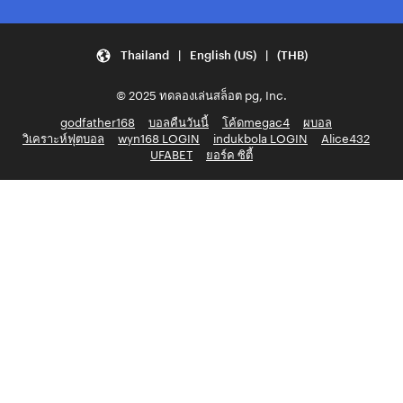
Thailand | English (US) | (THB)
© 2025 ทดลองเล่นสล็อต pg, Inc.
godfather168
บอลคืนวันนี้
โค้ดmegac4
ผบอล
วิเคราะห์ฟุตบอล
wyn168 LOGIN
indukbola LOGIN
Alice432
UFABET
ยอร์ค ซิตี้