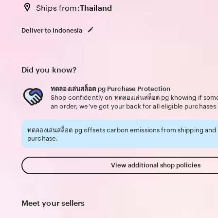
Ships from:
Thailand
Deliver to Indonesia
Did you know?
ทดลองเล่นสล็อต pg Purchase Protection
Shop confidently on ทดลองเล่นสล็อต pg knowing if som
an order, we've got your back for all eligible purchase
ทดลองเล่นสล็อต pg offsets carbon emissions from shipping and
purchase.
View additional shop policies
Meet your sellers