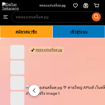
ทดลอง
ทดลองเล่นสล็อต pg
Skip
เล่น
to
Search
Browse
สล็อต
ontent
for
pg
items
or
สมัครสมาชิก
เข้าสู่ระบบ
shops
ทดลองเล่นสล็อต pg