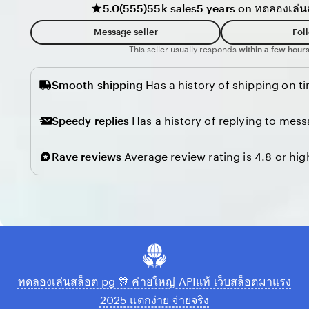
5.0
(555)
55k sales
5 years on ทดลองเล่น
r
i
i
e
Message seller
Fol
l
w
This seller usually responds
within a few hours
l
b
o
Smooth shipping
Has a history of shipping on t
y
C
Speedy replies
Has a history of replying to mess
o
n
Rave reviews
Average review rating is 4.8 or hig
n
y
ทดลองเล่นสล็อต pg 🎊 ค่ายใหญ่ APIแท้ เว็บสล็อตมาแรง
2025 แตกง่าย จ่ายจริง