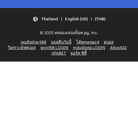
Thailand | English (US) | (THB)
© 2025 ทดลองเล่นสล็อต pg, Inc.
godfather168
บอลคืนวันนี้
โค้ดmegac4
ผบอล
วิเคราะห์ฟุตบอล
wyn168 LOGIN
indukbola LOGIN
Alice432
UFABET
ยอร์ค ซิตี้