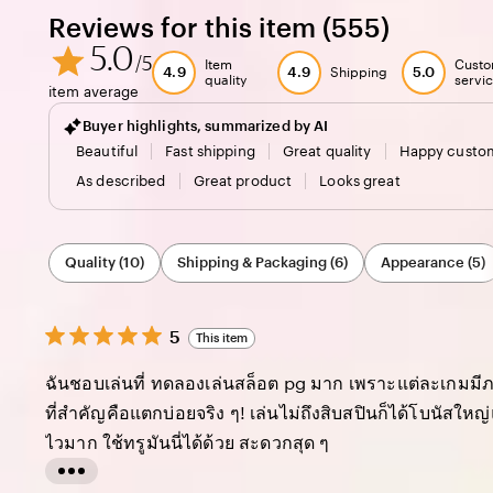
Reviews for this item (555)
5.0
/5
Item
Custo
4.9
4.9
5.0
Shipping
quality
servi
item average
Buyer highlights, summarized by AI
Beautiful
Fast shipping
Great quality
Happy custo
As described
Great product
Looks great
Filter
Quality (10)
Shipping & Packaging (6)
Appearance (5)
by
category
5
5
This item
out
of
ฉันชอบเล่นที่ ทดลองเล่นสล็อต pg มาก เพราะแต่ละเกมมี
5
stars
ที่สำคัญคือแตกบ่อยจริง ๆ! เล่นไม่ถึงสิบสปินก็ได้โบนัสให
ไวมาก ใช้ทรูมันนี่ได้ด้วย สะดวกสุด ๆ
L