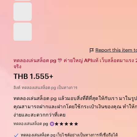
Report this item 
ทดลองเล่นสล็อต pg 🎊 ค่ายใหญ่ APIแท้ เว็บสล็อตมาแรง 
จริง
Price:
THB 1.555+
ลิงค์ ทดลองเล่นสล็อต pg เป็นทางการ
ทดลองเล่นสล็อต pg แล้วมอบสิ่งที่ดีที่สุดให้กับเรา มาในร
คุณสามารถฝากและฝากโดยใช้กระเป๋าเงินของคุณ ทำให้
ง่ายและสะดวกกว่าที่เคย
5
ทดลองเล่นสล็อต pg
out
of
ทดลองเล่นสล็อต pg เว็บไซต์อย่างเป็นทางการที่เชื่อถือได้