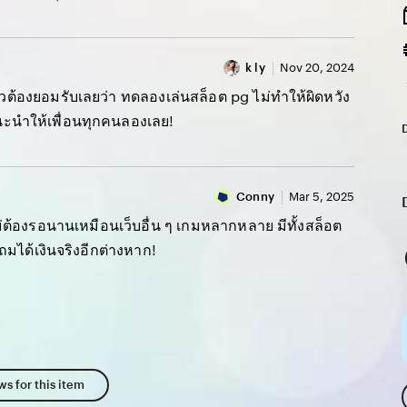
k ly
Nov 20, 2024
วต้องยอมรับเลยว่า ทดลองเล่นสล็อต pg ไม่ทำให้ผิดหวัง
นะนำให้เพื่อนทุกคนลองเลย!
D
Conny
Mar 5, 2025
่ต้องรอนานเหมือนเว็บอื่น ๆ เกมหลากหลาย มีทั้งสล็อต
มได้เงินจริงอีกต่างหาก!
ws for this item