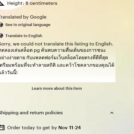
Height: 8 centimeters
the
full
Translated by Google
description
See in original language
Translate to English
Sorry, we could not translate this listing to English.
ทดลองเล่นสล็อต pg ค้นพบความตื่นเต้นของการชนะ
อย่างง่ายดาย กับแพลตฟอร์มเว็บสล็อตโดยตรงที่ดีที่สุด
เตรียมพร้อมที่จะทำลายสถิติ และคว้าโชคลาภของคุณได้
ล้ววันนี้!
Learn more about this item
Production partners
ทดลองเล่นสล็อต pg makes this item with help from
Paperworks, The Netherlands
View all
Shipping and return policies
Order today to get by
Nov 11-24