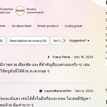
Customer
Buyers
100%
service
recommend
omer
As described
Great product
Looks great
Suggested
5)
Description accuracy (3)
Seller service (2)
Sizing & Fit (1)
Tracy Thew
Dec 16, 2024
แ
ีภาพสวย เสียงชัด และที่สำคัญคือแตกบ่อยจริง ๆ! เล่น
้ทรูมันนี่ได้ด้วย สะดวกสุด ๆ
Laura Maria Grillo
Dec 6, 2024
ภัยและมั่นคง เล่นได้ทั้งในมือถือและคอม ไม่เคยมีปัญหา
ม่ด้วย คุ้มค่ามาก ๆ