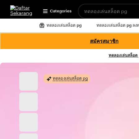
Skip
Search
ทดลอง
to
Categories
for
เล่น
Content
items
สล็อต
or
ทดลองเล่นสล็อต pg
ทดลองเล่นสล็อต pg ลงท
pg
shops
สมัครสมาชิก
ทดลองเล่นสล็อต
ทดลองเล่นสล็อต pg