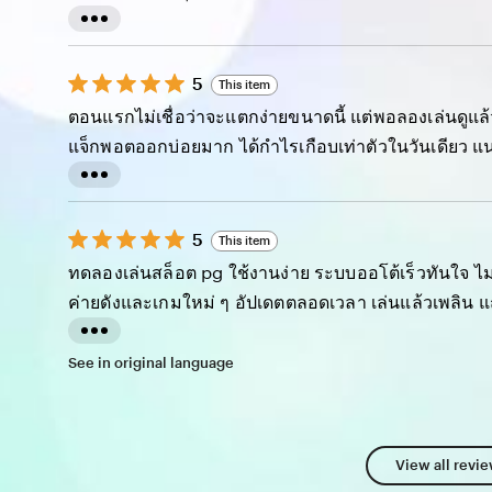
n
L
g
i
5
r
5
This item
s
out
e
ตอนแรกไม่เชื่อว่าจะแตกง่ายขนาดนี้ แต่พอลองเล่นดูแล้
of
t
5
v
แจ็กพอตออกบ่อยมาก ได้กำไรเกือบเท่าตัวในวันเดียว แ
i
stars
i
n
L
e
g
i
w
5
r
5
This item
s
out
b
e
ทดลองเล่นสล็อต pg ใช้งานง่าย ระบบออโต้เร็วทันใจ ไม
of
t
y
5
v
ค่ายดังและเกมใหม่ ๆ อัปเดตตลอดเวลา เล่นแล้วเพลิน แถ
i
stars
T
i
n
L
r
e
See in original language
g
i
a
w
r
s
c
b
e
t
y
y
v
i
View all revie
T
L
i