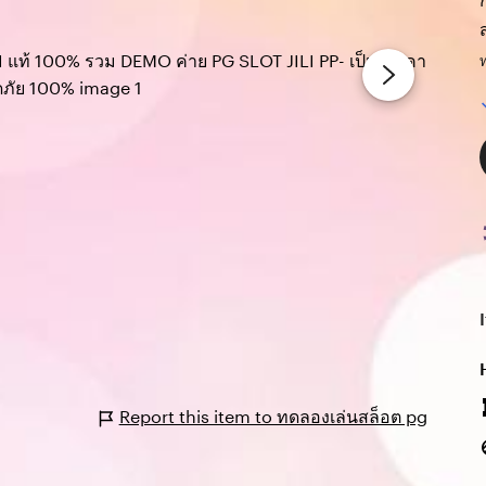
Report this item to ทดลองเล่นสล็อต pg