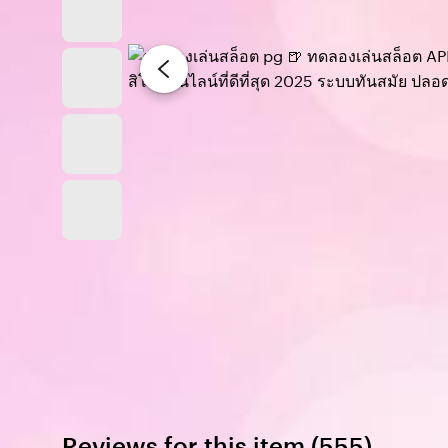
Reviews for this item (555)