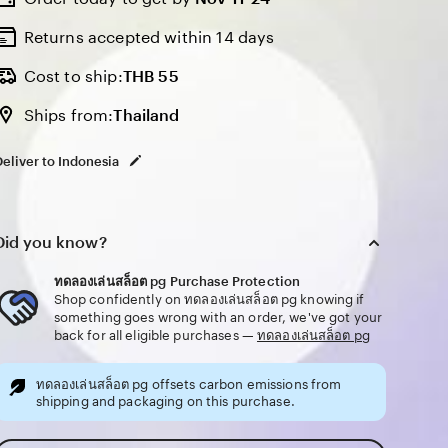
Returns accepted
within 14 days
Cost to ship:
THB
55
Ships from:
Thailand
eliver to Indonesia
Did you know?
ทดลองเล่นสล็อต pg Purchase Protection
Shop confidently on ทดลองเล่นสล็อต pg knowing if
something goes wrong with an order, we've got your
back for all eligible purchases —
ทดลองเล่นสล็อต pg
ทดลองเล่นสล็อต pg offsets carbon emissions from
shipping and packaging on this purchase.