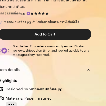
กระเป๋าเงินของคุณ ทำให้การฝากและถอนเงินง่ายและ
สะดวกกว่าที่เคย
5
ทดลองเล่นสล็อต pg
out
of
ทดลองเล่นสล็อต pg เว็บไซต์อย่างเป็นทางการที่เชื่อถือได้
5
stars
Add to Cart
Star Seller.
This seller consistently earned 5-star
reviews, shipped on time, and replied quickly to any
messages they received.
Item details
Highlights
Designed by
ทดลองเล่นสล็อต pg
Materials: Paper, magnet