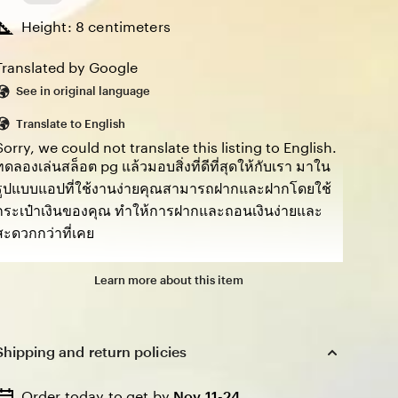
Read
Height: 8 centimeters
the
full
Translated by Google
description
See in original language
Translate to English
Sorry, we could not translate this listing to English.
ทดลองเล่นสล็อต pg แล้วมอบสิ่งที่ดีที่สุดให้กับเรา มาใน
รูปแบบแอปที่ใช้งานง่ายคุณสามารถฝากและฝากโดยใช้
กระเป๋าเงินของคุณ ทำให้การฝากและถอนเงินง่ายและ
สะดวกกว่าที่เคย
Learn more about this item
Production partners
ทดลองเล่นสล็อต pg makes this item with help from
Paperworks, The Netherlands
View all
Shipping and return policies
Order today to get by
Nov 11-24