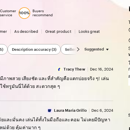
Customer
Buyers
100%
service
recommend
omer
As described
Great product
Looks great
Suggested
5)
Description accuracy (3)
Seller service (2)
Sizing & Fit (1)
Tracy Thew
Dec 16, 2024
ีภาพสวย เสียงชัด และที่สำคัญคือแตกบ่อยจริง ๆ! เล่น
้ทรูมันนี่ได้ด้วย สะดวกสุด ๆ
Laura Maria Grillo
Dec 6, 2024
ภัยและมั่นคง เล่นได้ทั้งในมือถือและคอม ไม่เคยมีปัญหา
ม่ด้วย คุ้มค่ามาก ๆ