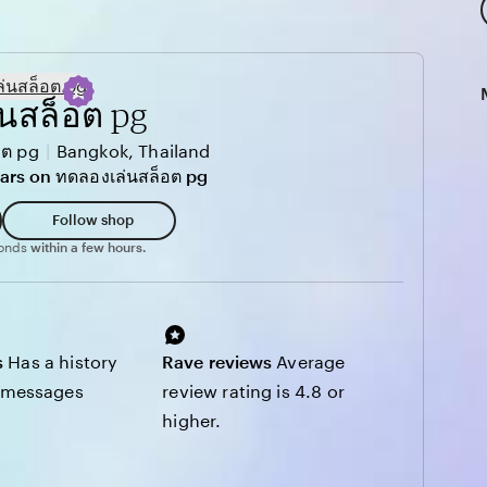
นสล็อต pg
อต pg
|
Bangkok, Thailand
ars on ทดลองเล่นสล็อต pg
Follow shop
ponds
within a few hours.
s
Has a history
Rave reviews
Average
o messages
review rating is 4.8 or
higher.