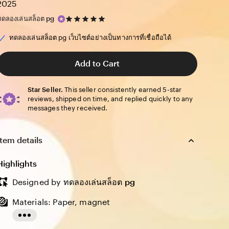
2025
5
ทดลองเล่นสล็อต pg
out
of
ทดลองเล่นสล็อต pg เว็บไซต์อย่างเป็นทางการที่เชื่อถือได้
5
stars
Add to Cart
Star Seller.
This seller consistently earned 5-star
reviews, shipped on time, and replied quickly to any
messages they received.
Item details
Highlights
Designed by
ทดลองเล่นสล็อต pg
Materials: Paper, magnet
Read