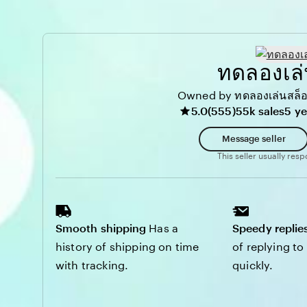
n
h
a
e
g
e
u
w
r
w
r
b
e
a
y
ทดลองเล่
v
M
k
i
Owned by ทดลองเล่นสล็
a
l
e
5.0
(555)
55k sales
5 ye
r
y
w
i
Message seller
b
a
This seller usually res
y
G
C
r
o
i
n
Smooth shipping
Has a
Speedy replie
l
n
history of shipping on time
of replying t
l
y
with tracking.
quickly.
o