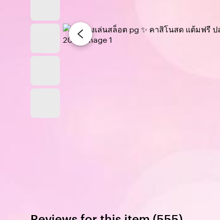
Reviews for this item (555)