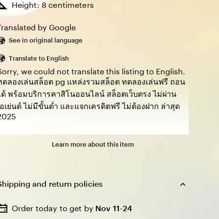
Height: 8 centimeters
the
full
Translated by Google
description
See in original language
Translate to English
Sorry, we could not translate this listing to English.
ทดลองเล่นสล็อต pg แหล่งรวมสล็อต ทดลองเล่นฟรี ถอน
ได้ พร้อมบริการคาสิโนออนไลน์ สล็อตเว็บตรง ไม่ผ่าน
เอเย่นต์ ไม่มีขั้นต่ำ และแจกเครดิตฟรี ไม่ต้องฝาก ล่าสุด
2025
Production partners
Learn more about this item
ทดลองเล่นสล็อต pg makes this item with help from
Paperworks, The Netherlands
View all
Shipping and return policies
Order today to get by
Nov 11-24