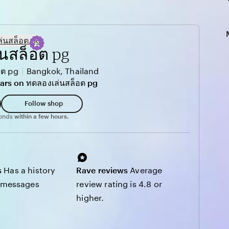
นสล็อต pg
อต pg
|
Bangkok, Thailand
ars on ทดลองเล่นสล็อต pg
Follow shop
ponds
within a few hours.
s
Has a history
Rave reviews
Average
o messages
review rating is 4.8 or
higher.