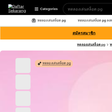
Skip
Search
ทดลอง
to
Categories
for
เล่น
Content
items
สล็อต
or
ทดลองเล่นสล็อต pg
ทดลองเล่นสล็อต pg ลงท
pg
shops
สมัครสมาชิก
ทดลองเล่นสล็อต pg
ท
ทดลองเล่นสล็อต pg