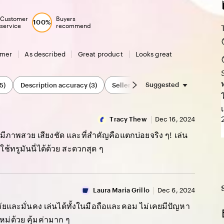
Customer
Buyers
100%
service
recommend
omer
As described
Great product
Looks great
Suggested
5)
Description accuracy (3)
Seller service (2)
Sizing & Fit (1)
Tracy Thew
Dec 16, 2024
ีภาพสวย เสียงชัด และที่สำคัญคือแตกบ่อยจริง ๆ! เล่น
้ทรูมันนี่ได้ด้วย สะดวกสุด ๆ
Laura Maria Grillo
Dec 6, 2024
ภัยและมั่นคง เล่นได้ทั้งในมือถือและคอม ไม่เคยมีปัญหา
ม่ด้วย คุ้มค่ามาก ๆ