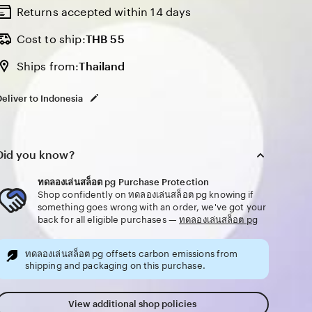
Returns accepted
within 14 days
Cost to ship:
THB
55
Ships from:
Thailand
eliver to Indonesia
Did you know?
ทดลองเล่นสล็อต pg Purchase Protection
Shop confidently on ทดลองเล่นสล็อต pg knowing if
something goes wrong with an order, we've got your
back for all eligible purchases —
ทดลองเล่นสล็อต pg
ทดลองเล่นสล็อต pg offsets carbon emissions from
shipping and packaging on this purchase.
View additional shop policies