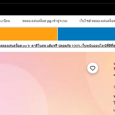
ะเบียน
ทดลองเล่นสล็อต pg เข้าสู่ระบบ
เว็บไซต์ ทดลองเล่นสล็อ
ดลองเล่นสล็อต pg ✨ คาสิโนสด แต้มฟรี ปลอดภัย 100% เว็บพนันออนไลน์ที่ดีที
Add
to
Favorites
ล