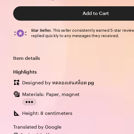
5
stars
Add to Cart
Star Seller.
This seller consistently earned 5-star revie
replied quickly to any messages they received.
Item details
Highlights
Designed by
ทดลองเล่นสล็อต pg
Materials: Paper, magnet
Read
Height: 8 centimeters
the
full
Translated by Google
description