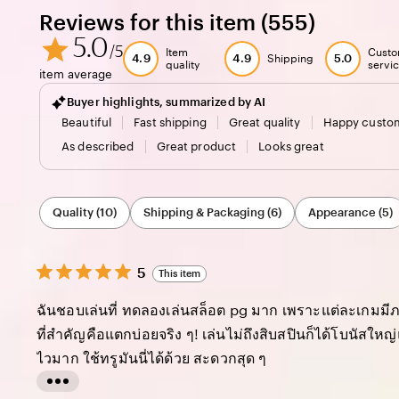
Reviews for this item (555)
5.0
/5
Item
Custo
4.9
4.9
5.0
Shipping
quality
servi
item average
Buyer highlights, summarized by AI
Beautiful
Fast shipping
Great quality
Happy custo
As described
Great product
Looks great
Filter
Quality (10)
Shipping & Packaging (6)
Appearance (5)
by
category
5
5
This item
out
of
ฉันชอบเล่นที่ ทดลองเล่นสล็อต pg มาก เพราะแต่ละเกมมี
5
stars
ที่สำคัญคือแตกบ่อยจริง ๆ! เล่นไม่ถึงสิบสปินก็ได้โบนัสให
ไวมาก ใช้ทรูมันนี่ได้ด้วย สะดวกสุด ๆ
L