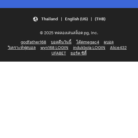
Thailand | English (US) | (THB)
© 2025 ทดลองเล่นสล็อต pg, Inc.
godfather168
บอลคืนวันนี้
โค้ดmegac4
ผบอล
วิเคราะห์ฟุตบอล
wyn168 LOGIN
indukbola LOGIN
Alice432
UFABET
ยอร์ค ซิตี้