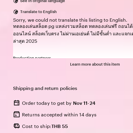
See in original language
Translate to English
Sorry, we could not translate this listing to English.
ทดลองเล่นสล็อต pg แหล่งรวมสล็อต ทดลองเล่นฟรี ถอนได้
ออนไลน์ สล็อตเว็บตรง ไม่ผ่านเอเย่นต์ ไม่มีขั้นต่ำ และแจกเ
ล่าสุด 2025
Production partners
Learn more about this item
ทดลองเล่นสล็อต pg makes this item with help from
Paperworks, The Netherlands
View all
Shipping and return policies
Order today to get by
Nov 11-24
Returns accepted
within 14 days
Cost to ship:
THB
55