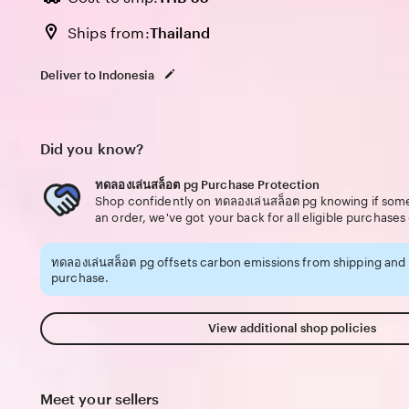
Ships from:
Thailand
Deliver to Indonesia
Did you know?
ทดลองเล่นสล็อต pg Purchase Protection
Shop confidently on ทดลองเล่นสล็อต pg knowing if som
an order, we've got your back for all eligible purchase
ทดลองเล่นสล็อต pg offsets carbon emissions from shipping and
purchase.
View additional shop policies
Meet your sellers