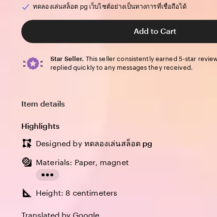
of
ทดลองเล่นสล็อต pg เว็บไซต์อย่างเป็นทางการที่เชื่อถือได้
5
stars
Add to Cart
Star Seller.
This seller consistently earned 5-star revie
replied quickly to any messages they received.
Item details
Highlights
Designed by
ทดลองเล่นสล็อต pg
Materials: Paper, magnet
Read
Height: 8 centimeters
the
full
Translated by Google