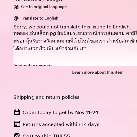
description
See in original language
Translate to English
Sorry, we could not translate this listing to English.
ทดลองเล่นสล็อต pg สัมผัสประสบการณ์การเล่นดเกม คาสิโนอ
พร้อมลุ้นรับรางวัลมากมายที่เว็บไซต์ของเรา สำหรับสมาชิก
ได้อย่างรวดเร็ว เพียงเข้าร่วมกับเรา
Production partners
Learn more about this item
ทดลองเล่นสล็อต pg makes this item with help from
Paperworks, The Netherlands
View all
Shipping and return policies
Order today to get by
Nov 11-24
Returns accepted
within 14 days
Cost to ship:
THB
55