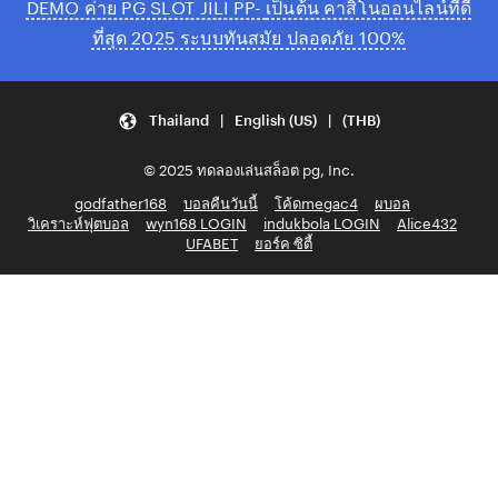
DEMO ค่าย PG SLOT JILI PP- เป็นต้น คาสิโนออนไลน์ที่ดี
ที่สุด 2025 ระบบทันสมัย ปลอดภัย 100%
Thailand | English (US) | (THB)
© 2025 ทดลองเล่นสล็อต pg, Inc.
godfather168
บอลคืนวันนี้
โค้ดmegac4
ผบอล
วิเคราะห์ฟุตบอล
wyn168 LOGIN
indukbola LOGIN
Alice432
UFABET
ยอร์ค ซิตี้