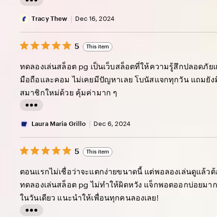
L
i
Tracy Thew
Dec 16, 2024
s
5
t
5
This item
out
i
of
ทดลองเล่นสล็อต pg เป็นเว็บสล็อตที่ให้ความรู้สึกปลอดภัยแล
5
n
stars
มือถือและคอม ไม่เคยมีปัญหาเลย โบนัสแจกทุกวัน แถมยัง
g
สมาชิกใหม่ด้วย คุ้มค่ามาก ๆ
r
e
L
v
i
Laura Maria Grillo
Dec 6, 2024
i
s
e
5
t
5
This item
out
w
i
of
ตอนแรกไม่เชื่อว่าจะแตกง่ายขนาดนี้ แต่พอลองเล่นดูแล้วต
5
b
n
stars
ทดลองเล่นสล็อต pg ไม่ทำให้ผิดหวัง แจ็กพอตออกบ่อยมาก 
y
g
ในวันเดียว แนะนำให้เพื่อนทุกคนลองเลย!
T
r
r
e
L