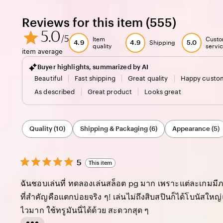
Reviews for this item (555)
5.0
/5
Item
Custo
4.9
4.9
5.0
Shipping
quality
servi
item average
Buyer highlights, summarized by AI
Beautiful
Fast shipping
Great quality
Happy custo
As described
Great product
Looks great
Filter
Quality (10)
Shipping & Packaging (6)
Appearance (5)
by
category
5
5
This item
out
of
ฉันชอบเล่นที่ ทดลองเล่นสล็อต pg มาก เพราะแต่ละเกมมี
5
stars
ที่สำคัญคือแตกบ่อยจริง ๆ! เล่นไม่ถึงสิบสปินก็ได้โบนัสให
ไวมาก ใช้ทรูมันนี่ได้ด้วย สะดวกสุด ๆ