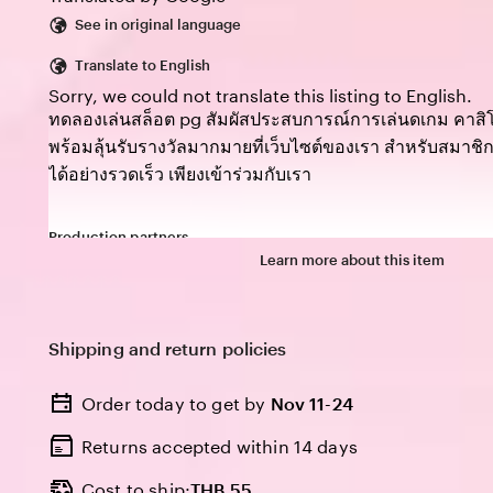
description
See in original language
Translate to English
Sorry, we could not translate this listing to English.
ทดลองเล่นสล็อต pg สัมผัสประสบการณ์การเล่นดเกม คาสิโนอ
พร้อมลุ้นรับรางวัลมากมายที่เว็บไซต์ของเรา สำหรับสมาชิก
ได้อย่างรวดเร็ว เพียงเข้าร่วมกับเรา
Production partners
Learn more about this item
ทดลองเล่นสล็อต pg makes this item with help from
Paperworks, The Netherlands
View all
Shipping and return policies
Order today to get by
Nov 11-24
Returns accepted
within 14 days
Cost to ship:
THB
55