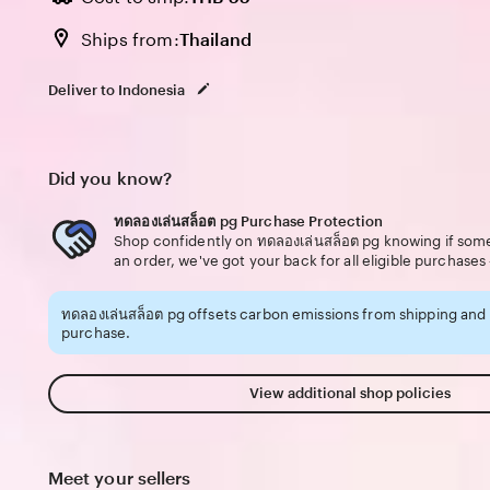
Ships from:
Thailand
Deliver to Indonesia
Did you know?
ทดลองเล่นสล็อต pg Purchase Protection
Shop confidently on ทดลองเล่นสล็อต pg knowing if som
an order, we've got your back for all eligible purchase
ทดลองเล่นสล็อต pg offsets carbon emissions from shipping and
purchase.
View additional shop policies
Meet your sellers