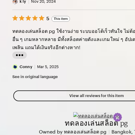
a
v
i
k ly
Nov 20, 2024
c
i
s
y
e
5
t
5
This item
out
T
w
i
of
ทดลองเล่นสล็อต pg ใช้งานง่าย ระบบออโต้เร็วทันใจ ไม่ต
5
h
b
n
stars
อื่น ๆ เกมหลากหลาย มีทั้งสล็อตค่ายดังและเกมใหม่ ๆ อัป
e
y
g
เพลิน แถมได้เงินจริงอีกต่างหาก!
w
L
r
a
e
L
u
v
i
Conny
Mar 5, 2025
r
i
s
See in original language
a
e
t
M
w
i
View all reviews for this item
a
b
n
r
y
g
i
k
r
ทดลองเล่นสล็อต pg
a
l
e
G
y
Owned by ทดลองเล่นสล็อต pg
|
Bangkok, 
v