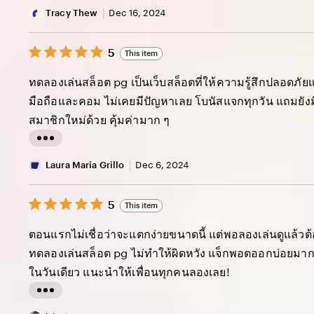
i
Tracy Thew
Dec 16, 2024
s
5
t
5
This item
out
i
of
ทดลองเล่นสล็อต pg เป็นเว็บสล็อตที่ให้ความรู้สึกปลอดภัยแล
5
n
stars
มือถือและคอม ไม่เคยมีปัญหาเลย โบนัสแจกทุกวัน แถมยัง
g
สมาชิกใหม่ด้วย คุ้มค่ามาก ๆ
r
e
L
v
i
Laura Maria Grillo
Dec 6, 2024
i
s
e
5
t
5
This item
out
w
i
of
ตอนแรกไม่เชื่อว่าจะแตกง่ายขนาดนี้ แต่พอลองเล่นดูแล้วต
5
b
n
stars
ทดลองเล่นสล็อต pg ไม่ทำให้ผิดหวัง แจ็กพอตออกบ่อยมาก 
y
g
ในวันเดียว แนะนำให้เพื่อนทุกคนลองเลย!
T
r
r
e
L