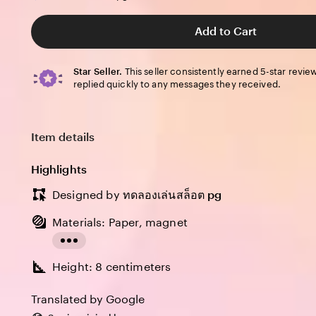
5
stars
Add to Cart
Star Seller.
This seller consistently earned 5-star revie
replied quickly to any messages they received.
Item details
Highlights
Designed by
ทดลองเล่นสล็อต pg
Materials: Paper, magnet
Read
Height: 8 centimeters
the
full
Translated by Google
description