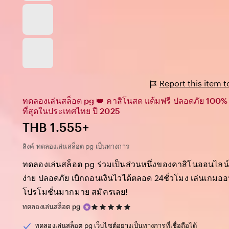
Report this item 
ทดลองเล่นสล็อต pg 👑 คาสิโนสด แต้มฟรี ปลอดภัย 100% เ
ที่สุดในประเทศไทย ปี 2025
Price:
THB 1.555+
ลิงค์ ทดลองเล่นสล็อต pg เป็นทางการ
ทดลองเล่นสล็อต pg ร่วมเป็นส่วนหนึ่งของคาสิโนออนไลน์ที
ง่าย ปลอดภัย เบิกถอนเงินไวได้ตลอด 24ชั่วโมง เล่นเกมออ
โปรโมชั่นมากมาย สมัครเลย!
5
ทดลองเล่นสล็อต pg
out
of
ทดลองเล่นสล็อต pg เว็บไซต์อย่างเป็นทางการที่เชื่อถือได้