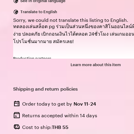
See in original language
Translate to English
Sorry, we could not translate this listing to English.
ทดลองเล่นสล็อต pg ร่วมเป็นส่วนหนึ่งของคาสิโนออนไลน์ที่
ง่าย ปลอดภัย เบิกถอนเงินไวได้ตลอด 24ชั่วโมง เล่นเกมออน
โปรโมชั่นมากมาย สมัครเลย!
Production partners
Learn more about this item
ทดลองเล่นสล็อต pg makes this item with help from
Paperworks, The Netherlands
View all
Shipping and return policies
Order today to get by
Nov 11-24
Returns accepted
within 14 days
Cost to ship:
THB
55