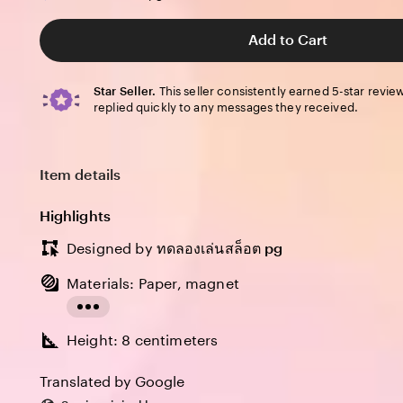
5
stars
Add to Cart
Star Seller.
This seller consistently earned 5-star revie
replied quickly to any messages they received.
Item details
Highlights
Designed by
ทดลองเล่นสล็อต pg
Materials: Paper, magnet
Read
Height: 8 centimeters
the
full
Translated by Google
description