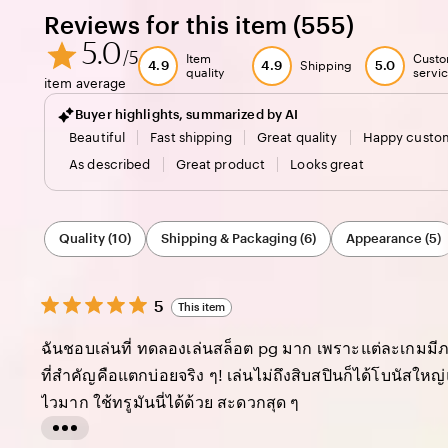
Reviews for this item (555)
5.0
/5
Item
Custo
4.9
4.9
5.0
Shipping
quality
servi
item average
Buyer highlights, summarized by AI
Beautiful
Fast shipping
Great quality
Happy custo
As described
Great product
Looks great
Filter
Quality (10)
Shipping & Packaging (6)
Appearance (5)
by
category
5
5
This item
out
of
ฉันชอบเล่นที่ ทดลองเล่นสล็อต pg มาก เพราะแต่ละเกมมี
5
stars
ที่สำคัญคือแตกบ่อยจริง ๆ! เล่นไม่ถึงสิบสปินก็ได้โบนัสให
ไวมาก ใช้ทรูมันนี่ได้ด้วย สะดวกสุด ๆ
L