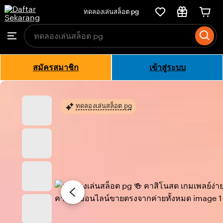
ทดลอง
ทดลองเล่นสล็อต pg
Skip
เล่น
to
Search
Browse
สล็อต
ontent
for
pg
items
or
สมัครสมาชิก
เข้าสู่ระบบ
shops
ทดลองเล่นสล็อต pg