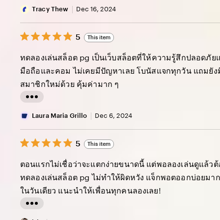
i
Tracy Thew
Dec 16, 2024
s
5
t
5
This item
out
i
of
ทดลองเล่นสล็อต pg เป็นเว็บสล็อตที่ให้ความรู้สึกปลอดภัยแล
5
n
stars
มือถือและคอม ไม่เคยมีปัญหาเลย โบนัสแจกทุกวัน แถมยัง
g
สมาชิกใหม่ด้วย คุ้มค่ามาก ๆ
r
e
L
v
i
Laura Maria Grillo
Dec 6, 2024
i
s
e
5
t
5
This item
out
w
i
of
ตอนแรกไม่เชื่อว่าจะแตกง่ายขนาดนี้ แต่พอลองเล่นดูแล้วต
5
b
n
stars
ทดลองเล่นสล็อต pg ไม่ทำให้ผิดหวัง แจ็กพอตออกบ่อยมาก 
y
g
ในวันเดียว แนะนำให้เพื่อนทุกคนลองเลย!
T
r
r
e
L