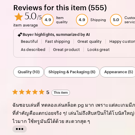
Reviews for this item (555)
5.0
/5
Item
Custo
4.9
4.9
5.0
Shipping
quality
servi
item average
Buyer highlights, summarized by AI
Beautiful
Fast shipping
Great quality
Happy custo
As described
Great product
Looks great
Filter
Quality (10)
Shipping & Packaging (6)
Appearance (5)
by
category
5
5
This item
out
of
ฉันชอบเล่นที่ ทดลองเล่นสล็อต pg มาก เพราะแต่ละเกมมี
5
stars
ที่สำคัญคือแตกบ่อยจริง ๆ! เล่นไม่ถึงสิบสปินก็ได้โบนัสให
ไวมาก ใช้ทรูมันนี่ได้ด้วย สะดวกสุด ๆ
L