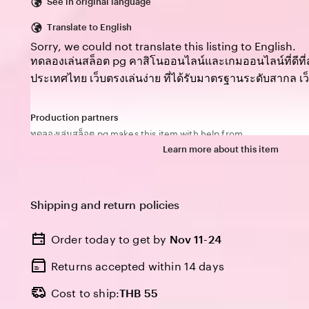
See in original language
Translate to English
Sorry, we could not translate this listing to English.
ทดลองเล่นสล็อต pg คาสิโนออนไลน์และเกมออนไลน์ที่ดีที่ส
ประเทศไทย เว็บตรงเล่นง่าย ที่ได้รับมาตรฐานระดับสากล เ
Production partners
ทดลองเล่นสล็อต pg makes this item with help from
Paperworks, The Netherlands
Learn more about this item
View all
Shipping and return policies
Order today to get by
Nov 11-24
Returns accepted
within 14 days
Cost to ship:
THB
55