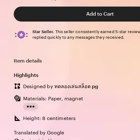
5
stars
Add to Cart
Star Seller.
This seller consistently earned 5-star revie
replied quickly to any messages they received.
Item details
Highlights
Designed by
ทดลองเล่นสล็อต pg
Materials: Paper, magnet
Read
Height: 8 centimeters
the
full
Translated by Google
description