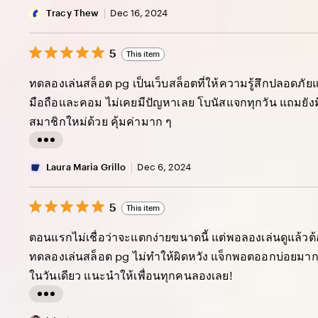
i
Tracy Thew
Dec 16, 2024
s
5
t
5
This item
out
i
of
ทดลองเล่นสล็อต pg เป็นเว็บสล็อตที่ให้ความรู้สึกปลอดภัยแล
5
n
stars
มือถือและคอม ไม่เคยมีปัญหาเลย โบนัสแจกทุกวัน แถมยัง
g
สมาชิกใหม่ด้วย คุ้มค่ามาก ๆ
r
e
L
v
i
Laura Maria Grillo
Dec 6, 2024
i
s
e
5
t
5
This item
out
w
i
of
ตอนแรกไม่เชื่อว่าจะแตกง่ายขนาดนี้ แต่พอลองเล่นดูแล้วต
5
b
n
stars
ทดลองเล่นสล็อต pg ไม่ทำให้ผิดหวัง แจ็กพอตออกบ่อยมาก 
y
g
ในวันเดียว แนะนำให้เพื่อนทุกคนลองเลย!
T
r
r
e
L