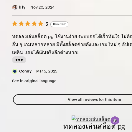
a
v
i
k ly
Nov 20, 2024
c
i
s
y
e
5
t
5
This item
out
T
w
i
of
ทดลองเล่นสล็อต pg ใช้งานง่าย ระบบออโต้เร็วทันใจ ไม่ต
5
h
b
n
stars
อื่น ๆ เกมหลากหลาย มีทั้งสล็อตค่ายดังและเกมใหม่ ๆ อัป
e
y
g
เพลิน แถมได้เงินจริงอีกต่างหาก!
w
L
r
a
e
L
u
v
i
Conny
Mar 5, 2025
r
i
s
See in original language
a
e
t
M
w
i
View all reviews for this item
a
b
n
r
y
g
i
k
r
ทดลองเล่นสล็อต pg
a
l
e