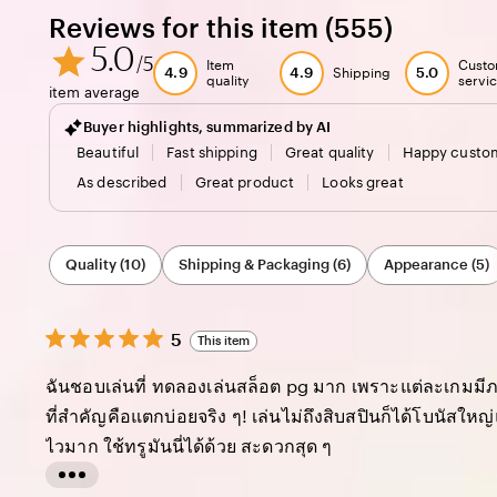
Reviews for this item (555)
5.0
/5
Item
Custo
4.9
4.9
5.0
Shipping
quality
servi
item average
Buyer highlights, summarized by AI
Beautiful
Fast shipping
Great quality
Happy custo
As described
Great product
Looks great
Filter
Quality (10)
Shipping & Packaging (6)
Appearance (5)
by
category
5
5
This item
out
of
ฉันชอบเล่นที่ ทดลองเล่นสล็อต pg มาก เพราะแต่ละเกมมี
5
stars
ที่สำคัญคือแตกบ่อยจริง ๆ! เล่นไม่ถึงสิบสปินก็ได้โบนัสให
ไวมาก ใช้ทรูมันนี่ได้ด้วย สะดวกสุด ๆ
L