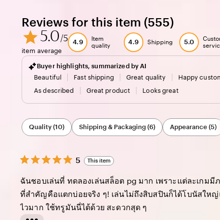
Reviews for this item (555)
5.0
/5
Item
Custo
4.9
4.9
5.0
Shipping
quality
servi
item average
Buyer highlights, summarized by AI
Beautiful
Fast shipping
Great quality
Happy custo
As described
Great product
Looks great
Filter
Quality (10)
Shipping & Packaging (6)
Appearance (5)
by
category
5
5
This item
out
of
ฉันชอบเล่นที่ ทดลองเล่นสล็อต pg มาก เพราะแต่ละเกมมี
5
stars
ที่สำคัญคือแตกบ่อยจริง ๆ! เล่นไม่ถึงสิบสปินก็ได้โบนัสให
ไวมาก ใช้ทรูมันนี่ได้ด้วย สะดวกสุด ๆ