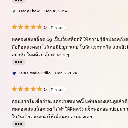
L
i
Tracy Thew
Dec 16, 2024
s
5
t
5
This item
out
i
of
ทดลองเล่นสล็อต pg เป็นเว็บสล็อตที่ให้ความรู้สึกปลอดภัยแล
5
n
stars
มือถือและคอม ไม่เคยมีปัญหาเลย โบนัสแจกทุกวัน แถมยัง
g
สมาชิกใหม่ด้วย คุ้มค่ามาก ๆ
r
e
L
v
i
Laura Maria Grillo
Dec 6, 2024
i
s
e
5
t
5
This item
out
w
i
of
ตอนแรกไม่เชื่อว่าจะแตกง่ายขนาดนี้ แต่พอลองเล่นดูแล้วต
5
b
n
stars
ทดลองเล่นสล็อต pg ไม่ทำให้ผิดหวัง แจ็กพอตออกบ่อยมาก 
y
g
ในวันเดียว แนะนำให้เพื่อนทุกคนลองเลย!
T
r
r
e
L