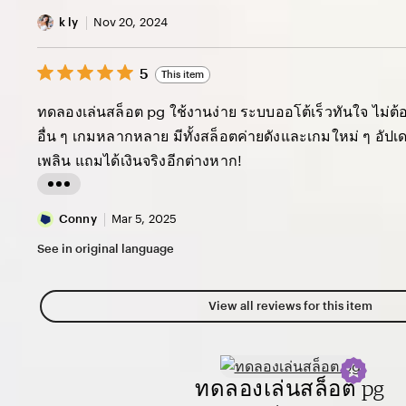
a
v
i
k ly
Nov 20, 2024
c
i
s
y
e
5
t
5
This item
out
T
w
i
of
ทดลองเล่นสล็อต pg ใช้งานง่าย ระบบออโต้เร็วทันใจ ไม่ต
5
h
b
n
stars
อื่น ๆ เกมหลากหลาย มีทั้งสล็อตค่ายดังและเกมใหม่ ๆ อัป
e
y
g
เพลิน แถมได้เงินจริงอีกต่างหาก!
w
L
r
a
e
L
u
v
i
Conny
Mar 5, 2025
r
i
s
See in original language
a
e
t
M
w
i
View all reviews for this item
a
b
n
r
y
g
i
k
r
ทดลองเล่นสล็อต pg
a
l
e