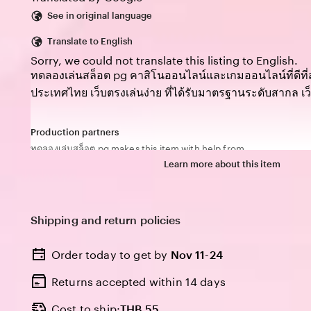
description
See in original language
Translate to English
Sorry, we could not translate this listing to English.
ทดลองเล่นสล็อต pg คาสิโนออนไลน์และเกมออนไลน์ที่ดีที่ส
ประเทศไทย เว็บตรงเล่นง่าย ที่ได้รับมาตรฐานระดับสากล เ
Production partners
ทดลองเล่นสล็อต pg makes this item with help from
Paperworks, The Netherlands
Learn more about this item
View all
Shipping and return policies
Order today to get by
Nov 11-24
Returns accepted
within 14 days
Cost to ship:
THB
55