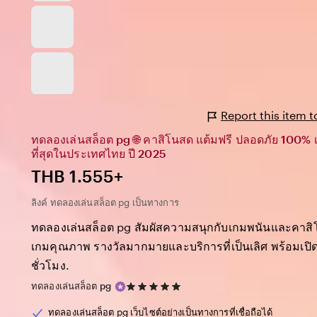
Report this item 
ทดลองเล่นสล็อต pg 🌐 คาสิโนสด แต้มฟรี ปลอดภัย 100% เว
ที่สุดในประเทศไทย ปี 2025
Price:
THB 1.555+
ลิงค์ ทดลองเล่นสล็อต pg เป็นทางการ
ทดลองเล่นสล็อต pg สัมผัสความสนุกกับเกมพนันและคาสิโน
เกมคุณภาพ รางวัลมากมายและบริการที่เป็นเลิศ พร้อมเปิ
ชั่วโมง.
5
ทดลองเล่นสล็อต pg
out
of
ทดลองเล่นสล็อต pg เว็บไซต์อย่างเป็นทางการที่เชื่อถือได้