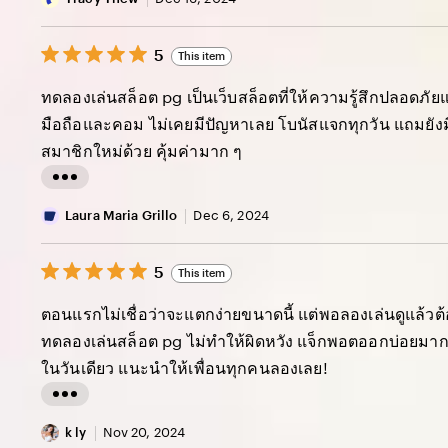
s
5
t
5
This item
out
i
of
ทดลองเล่นสล็อต pg เป็นเว็บสล็อตที่ให้ความรู้สึกปลอดภัยแล
5
n
stars
มือถือและคอม ไม่เคยมีปัญหาเลย โบนัสแจกทุกวัน แถมยัง
g
สมาชิกใหม่ด้วย คุ้มค่ามาก ๆ
r
e
L
v
i
Laura Maria Grillo
Dec 6, 2024
i
s
e
5
t
5
This item
out
w
i
of
ตอนแรกไม่เชื่อว่าจะแตกง่ายขนาดนี้ แต่พอลองเล่นดูแล้วต
5
b
n
stars
ทดลองเล่นสล็อต pg ไม่ทำให้ผิดหวัง แจ็กพอตออกบ่อยมาก 
y
g
ในวันเดียว แนะนำให้เพื่อนทุกคนลองเลย!
T
r
r
e
L
a
v
i
k ly
Nov 20, 2024