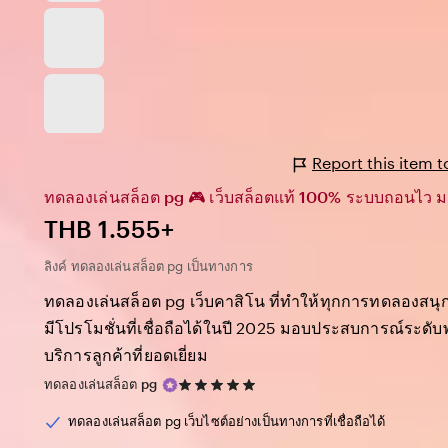
Report this item 
ทดลองเล่นสล็อต pg 🎮 เว็บสล็อตแท้ 100% ระบบถอนไว ม
Price:
THB 1.555+
ลิงค์ ทดลองเล่นสล็อต pg เป็นทางการ
ทดลองเล่นสล็อต pg เว็บคาสิโน ที่ทำให้ทุกการทดลองสนุก
มีโปรโมชั่นที่เชื่อถือได้ในปี 2025 มอบประสบการณ์ระดับ
บริการลูกค้าที่ยอดเยี่ยม
5
ทดลองเล่นสล็อต pg
out
of
ทดลองเล่นสล็อต pg เว็บไซต์อย่างเป็นทางการที่เชื่อถือได้
5