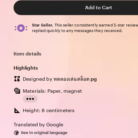
stars
Add to Cart
Star Seller.
This seller consistently earned 5-star revie
replied quickly to any messages they received.
Item details
Highlights
Designed by
ทดลองเล่นสล็อต pg
Materials: Paper, magnet
Read
Height: 8 centimeters
the
full
Translated by Google
description
See in original language