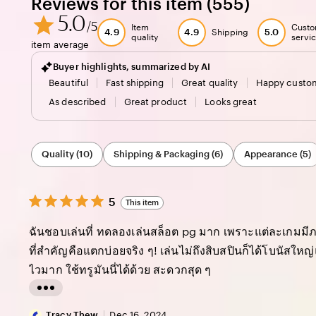
Reviews for this item (555)
5.0
/5
Item
Custo
4.9
4.9
5.0
Shipping
quality
servi
item average
Buyer highlights, summarized by AI
Beautiful
Fast shipping
Great quality
Happy custo
As described
Great product
Looks great
Filter
Quality (10)
Shipping & Packaging (6)
Appearance (5)
by
category
5
5
This item
out
of
ฉันชอบเล่นที่ ทดลองเล่นสล็อต pg มาก เพราะแต่ละเกมมี
5
stars
ที่สำคัญคือแตกบ่อยจริง ๆ! เล่นไม่ถึงสิบสปินก็ได้โบนัสให
ไวมาก ใช้ทรูมันนี่ได้ด้วย สะดวกสุด ๆ
L
i
Tracy Thew
Dec 16, 2024