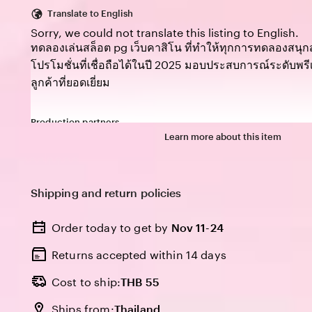
Translate to English
Sorry, we could not translate this listing to English.
ทดลองเล่นสล็อต pg เว็บคาสิโน ที่ทำให้ทุกการทดลองสนุกส
โปรโมชั่นที่เชื่อถือได้ในปี 2025 มอบประสบการณ์ระดับพรี
ลูกค้าที่ยอดเยี่ยม
Production partners
Learn more about this item
ทดลองเล่นสล็อต pg makes this item with help from
Paperworks, The Netherlands
View all
Shipping and return policies
Order today to get by
Nov 11-24
Returns accepted
within 14 days
Cost to ship:
THB
55
Ships from:
Thailand