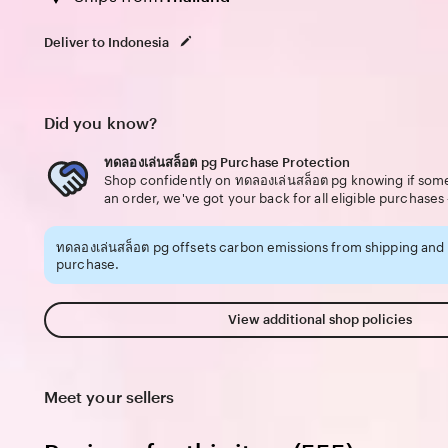
Deliver to Indonesia
Did you know?
ทดลองเล่นสล็อต pg Purchase Protection
Shop confidently on ทดลองเล่นสล็อต pg knowing if som
an order, we've got your back for all eligible purchase
ทดลองเล่นสล็อต pg offsets carbon emissions from shipping and
purchase.
View additional shop policies
Meet your sellers