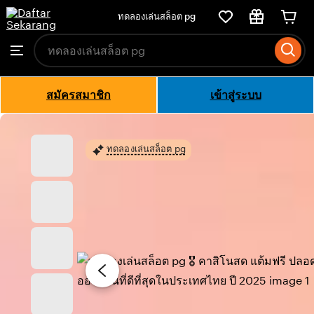
ทดลอง
ทดลองเล่นสล็อต pg
Skip
เล่น
to
Search
Browse
สล็อต
ontent
for
pg
items
or
สมัครสมาชิก
เข้าสู่ระบบ
shops
ทดลองเล่นสล็อต pg