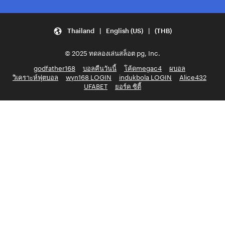
Thailand | English (US) | (THB)
© 2025 ทดลองเล่นสล็อต pg, Inc.
godfather168
บอลคืนวันนี้
โค้ดmegac4
ผบอล
วิเคราะห์ฟุตบอล
wyn168 LOGIN
indukbola LOGIN
Alice432
UFABET
ยอร์ค ซิตี้