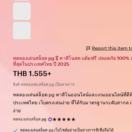
Report this item 
ทดลองเล่นสล็อต pg 🎖️ คาสิโนสด แต้มฟรี ปลอดภัย 100% เว
ที่สุดในประเทศไทย ปี 2025
Price:
THB 1.555+
ลิงค์ ทดลองเล่นสล็อต pg เป็นทางการ
ทดลองเล่นสล็อต pg คาสิโนออนไลน์และเกมออนไลน์ที่ดีที่
ประเทศไทย เว็บตรงเล่นง่าย ที่ได้รับมาตรฐานระดับสากล 
ง่าย
5
ทดลองเล่นสล็อต pg
out
of
ทดลองเล่นสล็อต pg เว็บไซต์อย่างเป็นทางการที่เชื่อถือได้