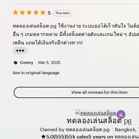
c
i
s
y
e
5
t
5
This item
out
T
w
i
of
ทดลองเล่นสล็อต pg ใช้งานง่าย ระบบออโต้เร็วทันใจ ไม่ต
5
h
b
n
stars
อื่น ๆ เกมหลากหลาย มีทั้งสล็อตค่ายดังและเกมใหม่ ๆ อัป
e
y
g
เพลิน แถมได้เงินจริงอีกต่างหาก!
w
L
r
a
e
L
u
v
i
Conny
Mar 5, 2025
r
i
s
See in original language
a
e
t
M
w
i
View all reviews for this item
a
b
n
r
y
g
i
k
r
ทดลองเล่นสล็อต pg
a
l
e
G
y
Owned by ทดลองเล่นสล็อต pg
|
Bangkok, 
v
5.0
(555)
55k sales
5 years on ทดลองเล่น
r
i