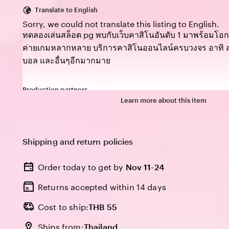
Translate to English
Sorry, we could not translate this listing to English.
ทดลองเล่นสล็อต pg พบกับเว็บคาสิโนอันดับ 1 มาพร้อมโอ
ค่ายเกมหลากหลาย บริการคาสิโนออนไลน์ครบวงจร อาทิ ส
บอล และอื่นๆอีกมากมาย
Production partners
Learn more about this item
ทดลองเล่นสล็อต pg makes this item with help from
Paperworks, The Netherlands
View all
Shipping and return policies
Order today to get by
Nov 11-24
Returns accepted
within 14 days
Cost to ship:
THB
55
Ships from:
Thailand