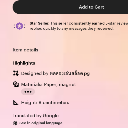
stars
Add to Cart
Star Seller.
This seller consistently earned 5-star revie
replied quickly to any messages they received.
Item details
Highlights
Designed by
ทดลองเล่นสล็อต pg
Materials: Paper, magnet
Read
Height: 8 centimeters
the
full
Translated by Google
description
See in original language