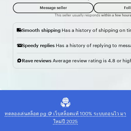
i
e
Message seller
Fol
l
w
This seller usually responds
within a few hours
l
b
o
Smooth shipping
Has a history of shipping on t
y
C
Speedy replies
Has a history of replying to mess
o
n
Rave reviews
Average review rating is 4.8 or hig
n
y
ทดลองเล่นสล็อต pg 🪙 เว็บสล็อตแท้ 100% ระบบถอนไว มา
ใหม่ปี 2025