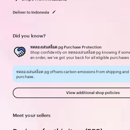
Deliver to Indonesia
Did you know?
ทดลองเล่นสล็อต pg Purchase Protection
Shop confidently on ทดลองเล่นสล็อต pg knowing if som
an order, we've got your back for all eligible purchase
ทดลองเล่นสล็อต pg offsets carbon emissions from shipping and
purchase.
View additional shop policies
Meet your sellers