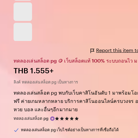
Report this item 
ทดลองเล่นสล็อต pg 🪙 เว็บสล็อตแท้ 100% ระบบถอนไว ม
Price:
THB 1.555+
ลิงค์ ทดลองเล่นสล็อต pg เป็นทางการ
ทดลองเล่นสล็อต pg พบกับเว็บคาสิโนอันดับ 1 มาพร้อมโ
ฟรี ค่ายเกมหลากหลาย บริการคาสิโนออนไลน์ครบวงจร อา
หวย บอล และอื่นๆอีกมากมาย
5
ทดลองเล่นสล็อต pg
out
of
ทดลองเล่นสล็อต pg เว็บไซต์อย่างเป็นทางการที่เชื่อถือได้
5