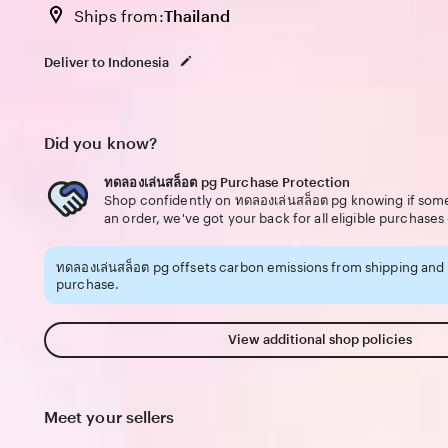
Ships from:
Thailand
Deliver to Indonesia
Did you know?
ทดลองเล่นสล็อต pg Purchase Protection
Shop confidently on ทดลองเล่นสล็อต pg knowing if som
an order, we've got your back for all eligible purchase
ทดลองเล่นสล็อต pg offsets carbon emissions from shipping and
purchase.
View additional shop policies
Meet your sellers