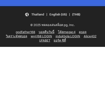
Thailand | English (US) | (THB)
© 2025 ทดลองเล่นสล็อต pg, Inc.
godfather168
บอลคืนวันนี้
โค้ดmegac4
ผบอล
วิเคราะห์ฟุตบอล
wyn168 LOGIN
indukbola LOGIN
Alice432
UFABET
ยอร์ค ซิตี้