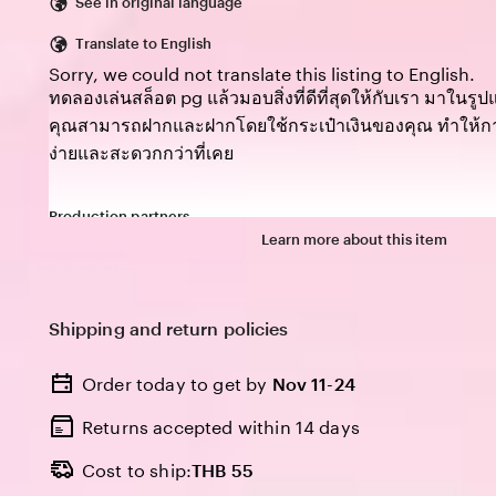
See in original language
Translate to English
Sorry, we could not translate this listing to English.
ทดลองเล่นสล็อต pg แล้วมอบสิ่งที่ดีที่สุดให้กับเรา มาในรู
คุณสามารถฝากและฝากโดยใช้กระเป๋าเงินของคุณ ทำให้ก
ง่ายและสะดวกกว่าที่เคย
Production partners
Learn more about this item
ทดลองเล่นสล็อต pg makes this item with help from
Paperworks, The Netherlands
View all
Shipping and return policies
Order today to get by
Nov 11-24
Returns accepted
within 14 days
Cost to ship:
THB
55