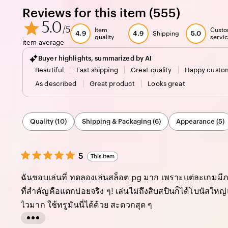
Reviews for this item (555)
5.0
/5
Item
Custo
4.9
4.9
5.0
Shipping
quality
servi
item average
Buyer highlights, summarized by AI
Beautiful
Fast shipping
Great quality
Happy custo
As described
Great product
Looks great
Filter
Quality (10)
Shipping & Packaging (6)
Appearance (5)
by
category
5
5
This item
out
of
ฉันชอบเล่นที่ ทดลองเล่นสล็อต pg มาก เพราะแต่ละเกมมี
5
stars
ที่สำคัญคือแตกบ่อยจริง ๆ! เล่นไม่ถึงสิบสปินก็ได้โบนัสให
ไวมาก ใช้ทรูมันนี่ได้ด้วย สะดวกสุด ๆ
L