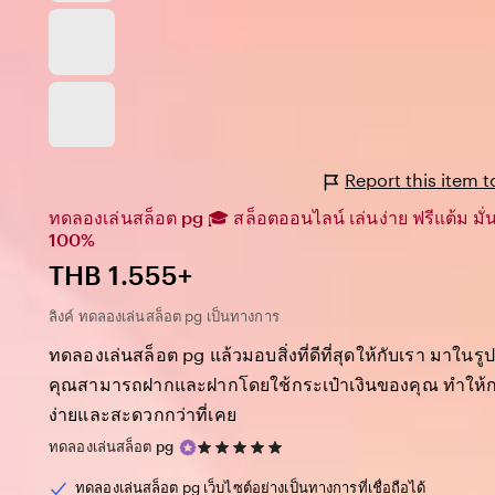
Report this item 
ทดลองเล่นสล็อต pg 🎓 สล็อตออนไลน์ เล่นง่าย ฟรีแต้ม ม
100%
Price:
THB 1.555+
ลิงค์ ทดลองเล่นสล็อต pg เป็นทางการ
ทดลองเล่นสล็อต pg แล้วมอบสิ่งที่ดีที่สุดให้กับเรา มาในร
คุณสามารถฝากและฝากโดยใช้กระเป๋าเงินของคุณ ทำให้
ง่ายและสะดวกกว่าที่เคย
5
ทดลองเล่นสล็อต pg
out
of
ทดลองเล่นสล็อต pg เว็บไซต์อย่างเป็นทางการที่เชื่อถือได้