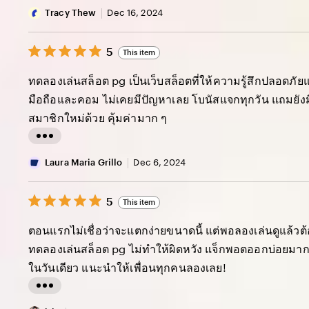
i
Tracy Thew
Dec 16, 2024
s
5
t
5
This item
out
i
of
ทดลองเล่นสล็อต pg เป็นเว็บสล็อตที่ให้ความรู้สึกปลอดภัยแล
5
n
stars
มือถือและคอม ไม่เคยมีปัญหาเลย โบนัสแจกทุกวัน แถมยัง
g
สมาชิกใหม่ด้วย คุ้มค่ามาก ๆ
r
e
L
v
i
Laura Maria Grillo
Dec 6, 2024
i
s
e
5
t
5
This item
out
w
i
of
ตอนแรกไม่เชื่อว่าจะแตกง่ายขนาดนี้ แต่พอลองเล่นดูแล้วต
5
b
n
stars
ทดลองเล่นสล็อต pg ไม่ทำให้ผิดหวัง แจ็กพอตออกบ่อยมาก 
y
g
ในวันเดียว แนะนำให้เพื่อนทุกคนลองเลย!
T
r
r
e
L