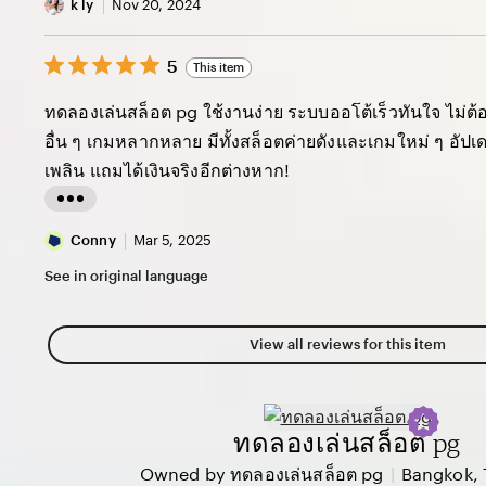
a
v
i
k ly
Nov 20, 2024
c
i
s
y
e
5
t
5
This item
out
T
w
i
of
ทดลองเล่นสล็อต pg ใช้งานง่าย ระบบออโต้เร็วทันใจ ไม่ต
5
h
b
n
stars
อื่น ๆ เกมหลากหลาย มีทั้งสล็อตค่ายดังและเกมใหม่ ๆ อัป
e
y
g
เพลิน แถมได้เงินจริงอีกต่างหาก!
w
L
r
a
e
L
u
v
i
Conny
Mar 5, 2025
r
i
s
See in original language
a
e
t
M
w
i
View all reviews for this item
a
b
n
r
y
g
i
k
r
ทดลองเล่นสล็อต pg
a
l
e
G
y
Owned by ทดลองเล่นสล็อต pg
|
Bangkok, 
v