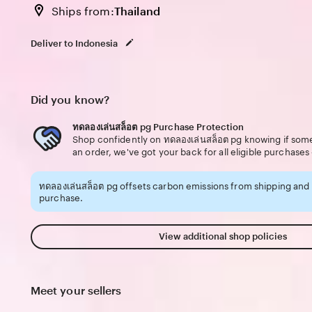
Ships from:
Thailand
Deliver to Indonesia
Did you know?
ทดลองเล่นสล็อต pg Purchase Protection
Shop confidently on ทดลองเล่นสล็อต pg knowing if som
an order, we've got your back for all eligible purchase
ทดลองเล่นสล็อต pg offsets carbon emissions from shipping and
purchase.
View additional shop policies
Meet your sellers