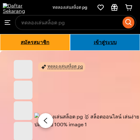
ทดลอง
ทดลองเล่นสล็อต pg
Skip
เล่น
to
Search
Browse
สล็อต
ontent
for
pg
items
or
สมัครสมาชิก
เข้าสู่ระบบ
shops
ทดลองเล่นสล็อต pg