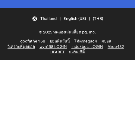
Thailand | English (US) | (THB)
© 2025 ทดลองเล่นสล็อต pg, Inc.
godfather168
บอลคืนวันนี้
โค้ดmegac4
ผบอล
วิเคราะห์ฟุตบอล
wyn168 LOGIN
indukbola LOGIN
Alice432
UFABET
ยอร์ค ซิตี้