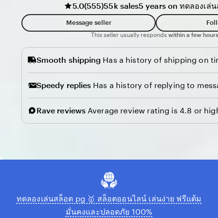
5.0
(555)
55k sales
5 years on ทดลองเล่น
r
i
i
e
Message seller
Fol
l
w
This seller usually responds
within a few hours
l
b
o
Smooth shipping
Has a history of shipping on t
y
C
Speedy replies
Has a history of replying to mess
o
n
Rave reviews
Average review rating is 4.8 or hig
n
y
ทดลองเล่นสล็อต pg 🥇 สล็อตออนไลน์ เล่นง่าย ฟรีแต้ม
มั่นคงและปลอดภัย 100%