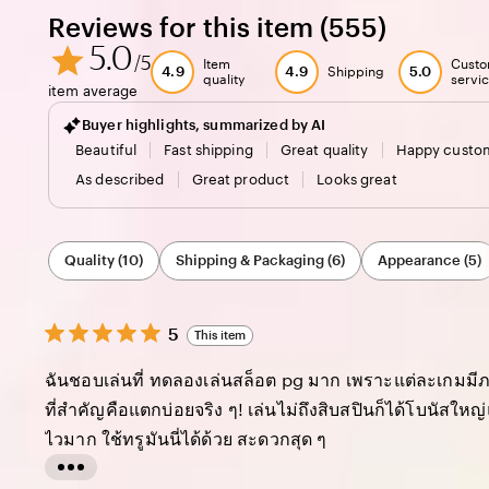
Reviews for this item (555)
5.0
/5
Item
Custo
4.9
4.9
5.0
Shipping
quality
servi
item average
Buyer highlights, summarized by AI
Beautiful
Fast shipping
Great quality
Happy custo
As described
Great product
Looks great
Filter
Quality (10)
Shipping & Packaging (6)
Appearance (5)
by
category
5
5
This item
out
of
ฉันชอบเล่นที่ ทดลองเล่นสล็อต pg มาก เพราะแต่ละเกมมี
5
stars
ที่สำคัญคือแตกบ่อยจริง ๆ! เล่นไม่ถึงสิบสปินก็ได้โบนัสให
ไวมาก ใช้ทรูมันนี่ได้ด้วย สะดวกสุด ๆ
L