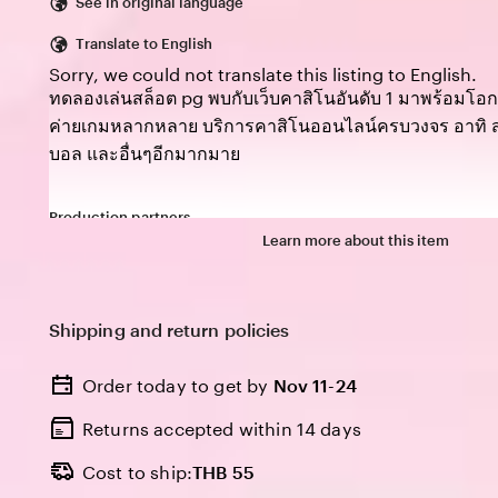
See in original language
Translate to English
Sorry, we could not translate this listing to English.
ทดลองเล่นสล็อต pg พบกับเว็บคาสิโนอันดับ 1 มาพร้อมโอ
ค่ายเกมหลากหลาย บริการคาสิโนออนไลน์ครบวงจร อาทิ ส
บอล และอื่นๆอีกมากมาย
Production partners
Learn more about this item
ทดลองเล่นสล็อต pg makes this item with help from
Paperworks, The Netherlands
View all
Shipping and return policies
Order today to get by
Nov 11-24
Returns accepted
within 14 days
Cost to ship:
THB
55