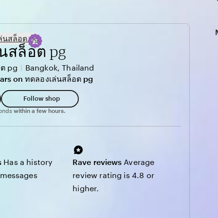
นสล็อต pg
อต pg
|
Bangkok, Thailand
ars on ทดลองเล่นสล็อต pg
Follow shop
ponds
within a few hours.
s
Has a history
Rave reviews
Average
o messages
review rating is 4.8 or
higher.