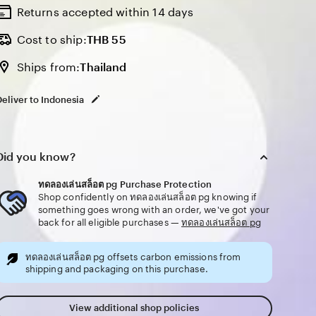
Returns accepted
within 14 days
Cost to ship:
THB
55
Ships from:
Thailand
eliver to Indonesia
Did you know?
ทดลองเล่นสล็อต pg Purchase Protection
Shop confidently on ทดลองเล่นสล็อต pg knowing if
something goes wrong with an order, we've got your
back for all eligible purchases —
ทดลองเล่นสล็อต pg
ทดลองเล่นสล็อต pg offsets carbon emissions from
shipping and packaging on this purchase.
View additional shop policies