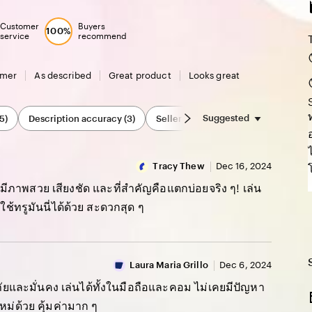
Customer
Buyers
100%
service
recommend
omer
As described
Great product
Looks great
Suggested
5)
Description accuracy (3)
Seller service (2)
Sizing & Fit (1)
Tracy Thew
Dec 16, 2024
ีภาพสวย เสียงชัด และที่สำคัญคือแตกบ่อยจริง ๆ! เล่น
้ทรูมันนี่ได้ด้วย สะดวกสุด ๆ
Laura Maria Grillo
Dec 6, 2024
ภัยและมั่นคง เล่นได้ทั้งในมือถือและคอม ไม่เคยมีปัญหา
ม่ด้วย คุ้มค่ามาก ๆ