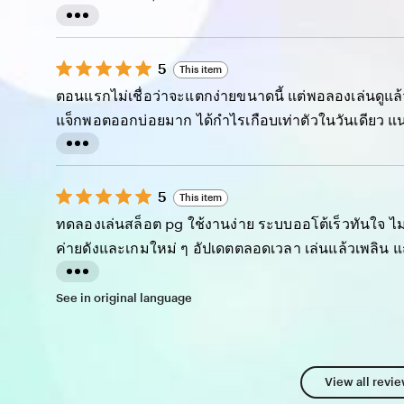
n
L
g
i
5
r
5
This item
s
out
e
ตอนแรกไม่เชื่อว่าจะแตกง่ายขนาดนี้ แต่พอลองเล่นดูแล้
of
t
5
v
แจ็กพอตออกบ่อยมาก ได้กำไรเกือบเท่าตัวในวันเดียว แ
i
stars
i
n
L
e
g
i
w
5
r
5
This item
s
out
b
e
ทดลองเล่นสล็อต pg ใช้งานง่าย ระบบออโต้เร็วทันใจ ไม
of
t
y
5
v
ค่ายดังและเกมใหม่ ๆ อัปเดตตลอดเวลา เล่นแล้วเพลิน แถ
i
stars
T
i
n
L
r
e
See in original language
g
i
a
w
r
s
c
b
e
t
y
y
v
i
View all revie
T
L
i