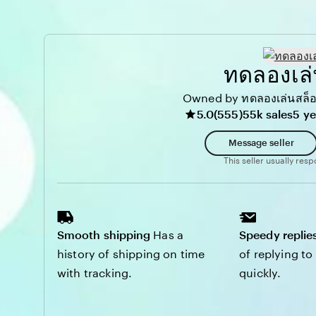
n
h
a
e
g
e
u
w
r
w
r
b
e
a
y
ทดลองเล่
v
M
k
i
Owned by ทดลองเล่นสล็
a
l
e
5.0
(555)
55k sales
5 ye
r
y
w
i
Message seller
b
a
This seller usually res
y
G
C
r
o
i
n
Smooth shipping
Has a
Speedy replie
l
n
history of shipping on time
of replying t
l
y
with tracking.
quickly.
o