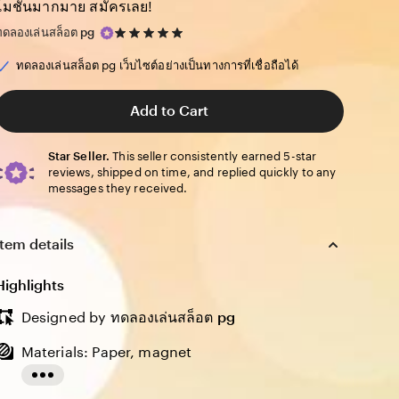
โมชั่นมากมาย สมัครเลย!
5
ทดลองเล่นสล็อต pg
out
of
ทดลองเล่นสล็อต pg เว็บไซต์อย่างเป็นทางการที่เชื่อถือได้
5
stars
Add to Cart
Star Seller.
This seller consistently earned 5-star
reviews, shipped on time, and replied quickly to any
messages they received.
Item details
Highlights
Designed by
ทดลองเล่นสล็อต pg
Materials: Paper, magnet
Read