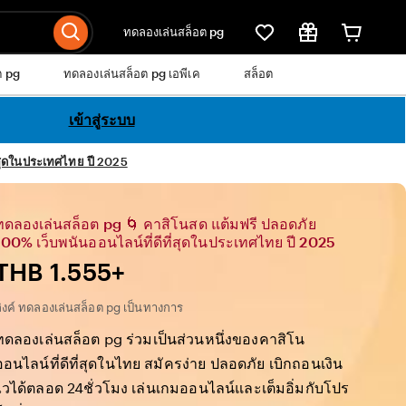
ทดลองเล่นสล็อต pg
ต pg
ทดลองเล่นสล็อต pg เอพีเค
สล็อต
เข้าสู่ระบบ
่สุดในประเทศไทย ปี 2025
ทดลองเล่นสล็อต pg 🌀 คาสิโนสด แต้มฟรี ปลอดภัย
100% เว็บพนันออนไลน์ที่ดีที่สุดในประเทศไทย ปี 2025
Price:
THB 1.555+
ิงค์ ทดลองเล่นสล็อต pg เป็นทางการ
ทดลองเล่นสล็อต pg ร่วมเป็นส่วนหนึ่งของคาสิโน
ออนไลน์ที่ดีที่สุดในไทย สมัครง่าย ปลอดภัย เบิกถอนเงิน
ไวได้ตลอด 24ชั่วโมง เล่นเกมออนไลน์และเต็มอิ่มกับโปร