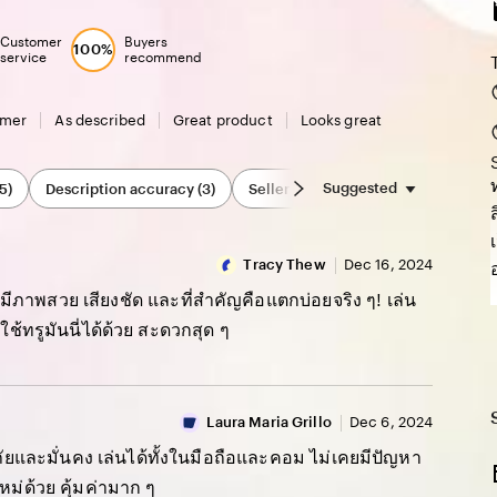
Customer
Buyers
100%
service
recommend
omer
As described
Great product
Looks great
Suggested
5)
Description accuracy (3)
Seller service (2)
Sizing & Fit (1)
Tracy Thew
Dec 16, 2024
ีภาพสวย เสียงชัด และที่สำคัญคือแตกบ่อยจริง ๆ! เล่น
้ทรูมันนี่ได้ด้วย สะดวกสุด ๆ
Laura Maria Grillo
Dec 6, 2024
ภัยและมั่นคง เล่นได้ทั้งในมือถือและคอม ไม่เคยมีปัญหา
ม่ด้วย คุ้มค่ามาก ๆ