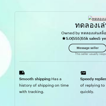
n
h
a
e
g
e
u
w
r
w
r
b
e
a
y
ทดลองเล่
v
M
k
i
Owned by ทดลองเล่นสล็
a
l
e
5.0
(555)
55k sales
5 ye
r
y
w
i
Message seller
b
a
This seller usually res
y
G
C
r
o
i
n
Smooth shipping
Has a
Speedy replie
l
n
history of shipping on time
of replying t
l
y
with tracking.
quickly.
o