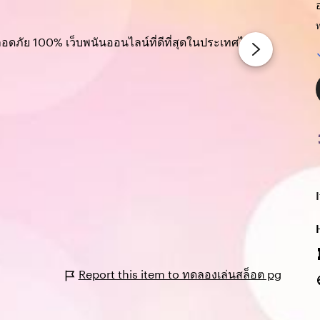
Report this item to ทดลองเล่นสล็อต pg