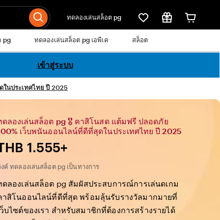
ทดลองเล่นสล็อต pg
ต pg
ทดลองเล่นสล็อต pg เอพีเค
สล็อต
เข้าสู่ระบบ
่สุดในประเทศไทย ปี 2025
ทดลองเล่นสล็อต pg 🎖️ คาสิโนสด แต้มฟรี ปลอดภัย
100% เว็บพนันออนไลน์ที่ดีที่สุดในประเทศไทย ปี 2025
Price:
THB 1.555+
ิงค์ ทดลองเล่นสล็อต pg เป็นทางการ
ทดลองเล่นสล็อต pg สัมผัสประสบการณ์การเล่นดเกม
คาสิโนออนไลน์ที่ดีที่สุด พร้อมลุ้นรับรางวัลมากมายที่
เว็บไซต์ของเรา สำหรับสมาชิกที่ต้องการสร้างรายได้