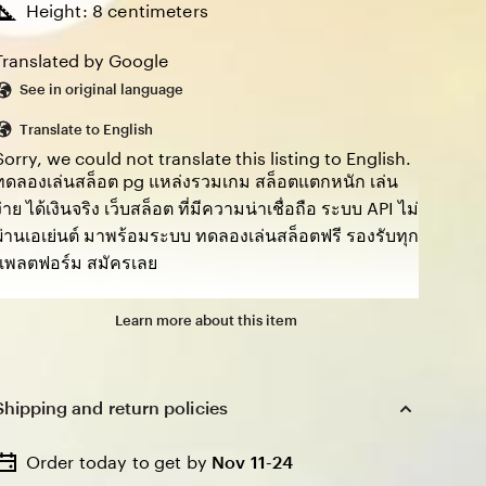
Height: 8 centimeters
the
full
Translated by Google
description
See in original language
Translate to English
Sorry, we could not translate this listing to English.
ทดลองเล่นสล็อต pg แหล่งรวมเกม สล็อตแตกหนัก เล่น
ง่าย ได้เงินจริง เว็บสล็อต ที่มีความน่าเชื่อถือ ระบบ API ไม่
ผ่านเอเย่นต์ มาพร้อมระบบ ทดลองเล่นสล็อตฟรี รองรับทุก
แพลตฟอร์ม สมัครเลย
Learn more about this item
Production partners
ทดลองเล่นสล็อต pg makes this item with help from
Paperworks, The Netherlands
View all
Shipping and return policies
Order today to get by
Nov 11-24