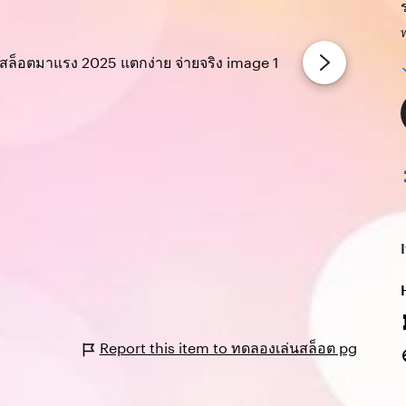
Report this item to ทดลองเล่นสล็อต pg