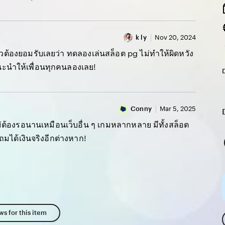
k ly
Nov 20, 2024
วต้องยอมรับเลยว่า ทดลองเล่นสล็อต pg ไม่ทำให้ผิดหวัง
นะนำให้เพื่อนทุกคนลองเลย!
D
Conny
Mar 5, 2025
่ต้องรอนานเหมือนเว็บอื่น ๆ เกมหลากหลาย มีทั้งสล็อต
มได้เงินจริงอีกต่างหาก!
ws for this item