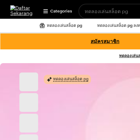
Skip
Search
ทดลอง
to
Categories
for
เล่น
Content
items
สล็อต
or
ทดลองเล่นสล็อต pg
ทดลองเล่นสล็อต pg ลงท
pg
shops
สมัครสมาชิก
ทดลองเล่นส
ทดลองเล่นสล็อต pg