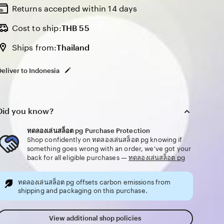
Returns accepted
within 14 days
Cost to ship:
THB
55
Ships from:
Thailand
eliver to Indonesia
Did you know?
ทดลองเล่นสล็อต pg Purchase Protection
Shop confidently on ทดลองเล่นสล็อต pg knowing if
something goes wrong with an order, we've got your
back for all eligible purchases —
ทดลองเล่นสล็อต pg
ทดลองเล่นสล็อต pg offsets carbon emissions from
shipping and packaging on this purchase.
View additional shop policies