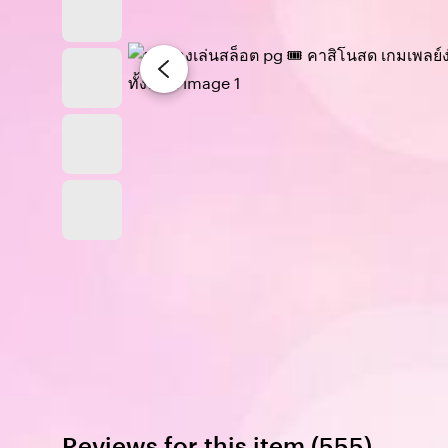
Reviews for this item (555)