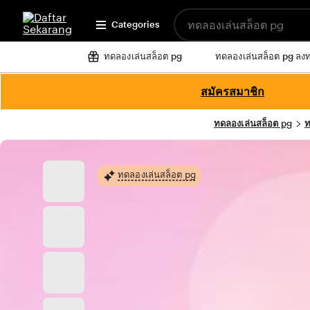
Skip
Search
ทดลอง
to
Categories
for
เล่น
Content
items
สล็อต
or
ทดลองเล่นสล็อต pg
ทดลองเล่นสล็อต pg ลงท
pg
shops
สมัครสมาชิก
ทดลองเล่นสล็อต pg
ท
ทดลองเล่นสล็อต pg