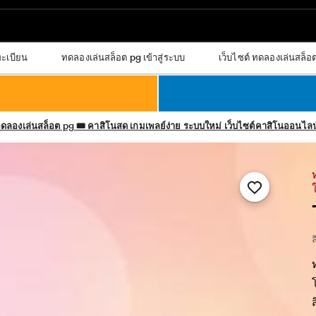
ะเบียน
ทดลองเล่นสล็อต pg เข้าสู่ระบบ
เว็บไซต์ ทดลองเล่นสล็อ
ดลองเล่นสล็อต pg 🎟️ คาสิโนสด เกมเพลย์ง่าย ระบบใหม่ เว็บไซต์คาสิโนออนไล
Add
to
Favorites
ล