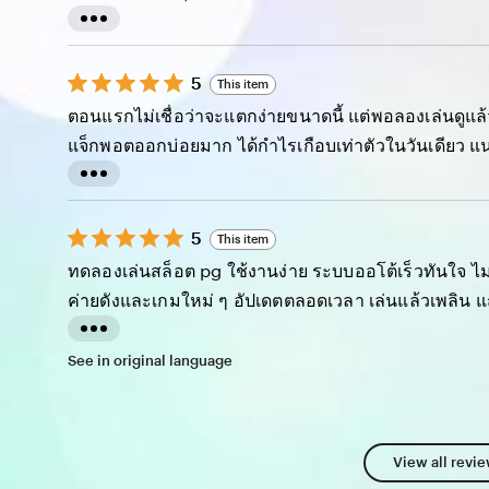
n
L
g
i
5
r
5
This item
s
out
e
ตอนแรกไม่เชื่อว่าจะแตกง่ายขนาดนี้ แต่พอลองเล่นดูแล้
of
t
5
v
แจ็กพอตออกบ่อยมาก ได้กำไรเกือบเท่าตัวในวันเดียว แ
i
stars
i
n
L
e
g
i
w
5
r
5
This item
s
out
b
e
ทดลองเล่นสล็อต pg ใช้งานง่าย ระบบออโต้เร็วทันใจ ไม
of
t
y
5
v
ค่ายดังและเกมใหม่ ๆ อัปเดตตลอดเวลา เล่นแล้วเพลิน แถ
i
stars
T
i
n
L
r
e
See in original language
g
i
a
w
r
s
c
b
e
t
y
y
v
i
View all revie
T
L
i