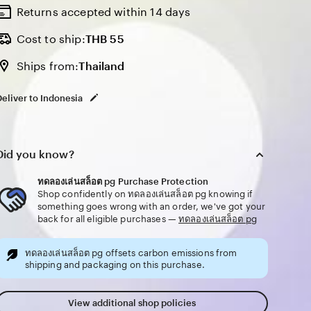
Returns accepted
within 14 days
Cost to ship:
THB
55
Ships from:
Thailand
eliver to Indonesia
Did you know?
ทดลองเล่นสล็อต pg Purchase Protection
Shop confidently on ทดลองเล่นสล็อต pg knowing if
something goes wrong with an order, we've got your
back for all eligible purchases —
ทดลองเล่นสล็อต pg
ทดลองเล่นสล็อต pg offsets carbon emissions from
shipping and packaging on this purchase.
View additional shop policies