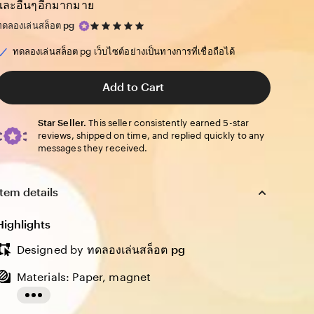
และอื่นๆอีกมากมาย
5
ทดลองเล่นสล็อต pg
out
of
ทดลองเล่นสล็อต pg เว็บไซต์อย่างเป็นทางการที่เชื่อถือได้
5
stars
Add to Cart
Star Seller.
This seller consistently earned 5-star
reviews, shipped on time, and replied quickly to any
messages they received.
Item details
Highlights
Designed by
ทดลองเล่นสล็อต pg
Materials: Paper, magnet
Read