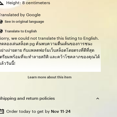
Height: 8 centimeters
the
full
Translated by Google
description
See in original language
Translate to English
Sorry, we could not translate this listing to English.
ทดลองเล่นสล็อต pg ค้นพบความตื่นเต้นของการชนะ
อย่างง่ายดาย กับแพลตฟอร์มเว็บสล็อตโดยตรงที่ดีที่สุด
เตรียมพร้อมที่จะทำลายสถิติ และคว้าโชคลาภของคุณได้
ล้ววันนี้!
Learn more about this item
Production partners
ทดลองเล่นสล็อต pg makes this item with help from
Paperworks, The Netherlands
View all
Shipping and return policies
Order today to get by
Nov 11-24