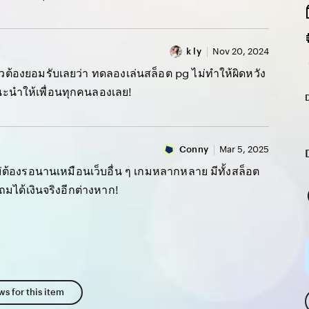
k ly
Nov 20, 2024
วต้องยอมรับเลยว่า ทดลองเล่นสล็อต pg ไม่ทำให้ผิดหวัง
นะนำให้เพื่อนทุกคนลองเลย!
D
Conny
Mar 5, 2025
่ต้องรอนานเหมือนเว็บอื่น ๆ เกมหลากหลาย มีทั้งสล็อต
มได้เงินจริงอีกต่างหาก!
ws for this item