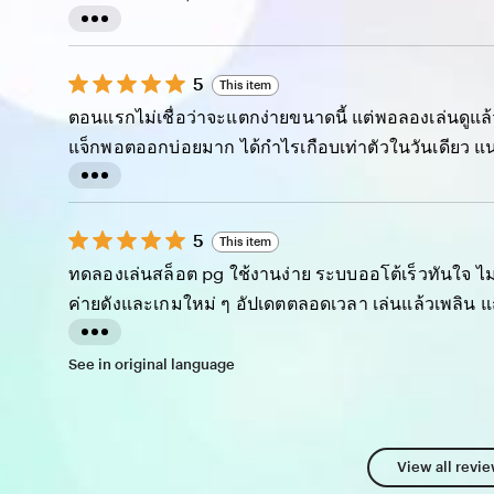
n
L
g
i
5
r
5
This item
s
out
e
ตอนแรกไม่เชื่อว่าจะแตกง่ายขนาดนี้ แต่พอลองเล่นดูแล้
of
t
5
v
แจ็กพอตออกบ่อยมาก ได้กำไรเกือบเท่าตัวในวันเดียว แ
i
stars
i
n
L
e
g
i
w
5
r
5
This item
s
out
b
e
ทดลองเล่นสล็อต pg ใช้งานง่าย ระบบออโต้เร็วทันใจ ไม
of
t
y
5
v
ค่ายดังและเกมใหม่ ๆ อัปเดตตลอดเวลา เล่นแล้วเพลิน แถ
i
stars
T
i
n
L
r
e
See in original language
g
i
a
w
r
s
c
b
e
t
y
y
v
i
View all revie
T
L
i