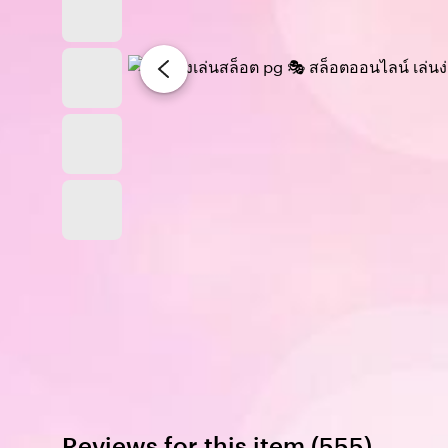
Reviews for this item (555)