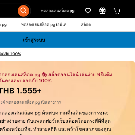
ทดลองเล่นสล็อต pg
ต pg
ทดลองเล่นสล็อต pg เอพีเค
สล็อต
เข้าสู่ระบบ
ลอดภัย 100%
ทดลองเล่นสล็อต pg 🎭 สล็อตออนไลน์ เล่นง่าย ฟรีแต้ม
มั่นคงและปลอดภัย 100%
Price:
THB 1.555+
ิงค์ ทดลองเล่นสล็อต pg เป็นทางการ
ทดลองเล่นสล็อต pg ค้นพบความตื่นเต้นของการชนะ
อย่างง่ายดาย กับแพลตฟอร์มเว็บสล็อตโดยตรงที่ดีที่สุด
เตรียมพร้อมที่จะทำลายสถิติ และคว้าโชคลาภของคุณ