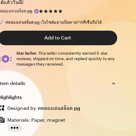
ด้แล้ววันนี้!
5
ทดลองเล่นสล็อต pg
out
of
ทดลองเล่นสล็อต pg เว็บไซต์อย่างเป็นทางการที่เชื่อถือได้
5
stars
Add to Cart
Star Seller.
This seller consistently earned 5-star
reviews, shipped on time, and replied quickly to any
messages they received.
Item details
Highlights
Designed by
ทดลองเล่นสล็อต pg
Materials: Paper, magnet
Read