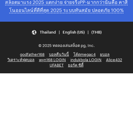
สล็อตมาแรง 2025 แตกง่าย จ่ายจริงPP-มากกว่านั้นคือ คาสิ
โนออนไลน์ที่ดีที่สุด 2025 ระบบทันสมัย ปลอดภัย 100%
Thailand | English (US) | (THB)
© 2025 ทดลองเล่นสล็อต pg, Inc.
godfather168
บอลคืนวันนี้
โค้ดmegac4
ผบอล
วิเคราะห์ฟุตบอล
wyn168 LOGIN
indukbola LOGIN
Alice432
UFABET
ยอร์ค ซิตี้