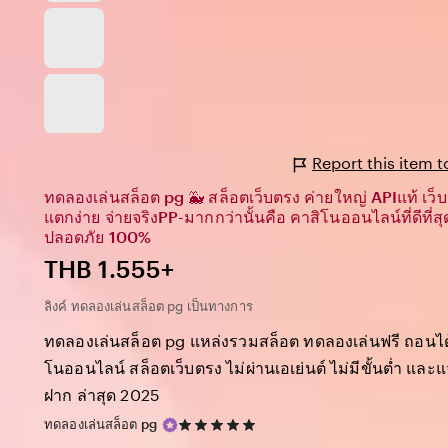
Report this item 
ทดลองเล่นสล็อต pg 🐳 สล็อตเว็บตรง ค่ายใหญ่ APIแท้ เว
แตกง่าย จ่ายจริงPP-มากกว่านั้นคือ คาสิโนออนไลน์ที่ดีที่
ปลอดภัย 100%
Price:
THB 1.555+
ลิงค์ ทดลองเล่นสล็อต pg เป็นทางการ
ทดลองเล่นสล็อต pg แหล่งรวมสล็อต ทดลองเล่นฟรี ถอนได
โนออนไลน์ สล็อตเว็บตรง ไม่ผ่านเอเย่นต์ ไม่มีขั้นต่ำ และแ
ฝาก ล่าสุด 2025
5
ทดลองเล่นสล็อต pg
out