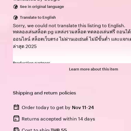
description
See in original language
Translate to English
Sorry, we could not translate this listing to English.
ทดลองเล่นสล็อต pg แหล่งรวมสล็อต ทดลองเล่นฟรี ถอนได้
ออนไลน์ สล็อตเว็บตรง ไม่ผ่านเอเย่นต์ ไม่มีขั้นต่ำ และแจกเ
ล่าสุด 2025
Production partners
Learn more about this item
ทดลองเล่นสล็อต pg makes this item with help from
Paperworks, The Netherlands
View all
Shipping and return policies
Order today to get by
Nov 11-24
Returns accepted
within 14 days
Cost to ship:
THB
55