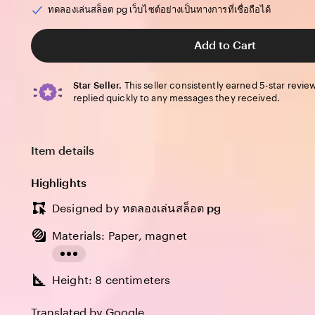
of
ทดลองเล่นสล็อต pg เว็บไซต์อย่างเป็นทางการที่เชื่อถือได้
5
stars
Add to Cart
Star Seller.
This seller consistently earned 5-star revie
replied quickly to any messages they received.
Item details
Highlights
Designed by
ทดลองเล่นสล็อต pg
Materials: Paper, magnet
Read
Height: 8 centimeters
the
full
Translated by Google