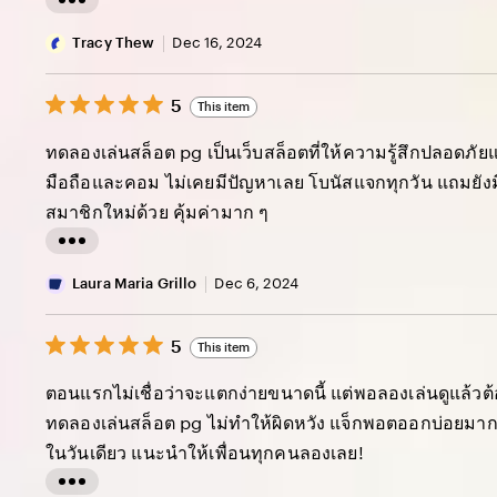
L
i
Tracy Thew
Dec 16, 2024
s
5
t
5
This item
out
i
of
ทดลองเล่นสล็อต pg เป็นเว็บสล็อตที่ให้ความรู้สึกปลอดภัยแล
5
n
stars
มือถือและคอม ไม่เคยมีปัญหาเลย โบนัสแจกทุกวัน แถมยัง
g
สมาชิกใหม่ด้วย คุ้มค่ามาก ๆ
r
e
L
v
i
Laura Maria Grillo
Dec 6, 2024
i
s
e
5
t
5
This item
out
w
i
of
ตอนแรกไม่เชื่อว่าจะแตกง่ายขนาดนี้ แต่พอลองเล่นดูแล้วต
5
b
n
stars
ทดลองเล่นสล็อต pg ไม่ทำให้ผิดหวัง แจ็กพอตออกบ่อยมาก 
y
g
ในวันเดียว แนะนำให้เพื่อนทุกคนลองเลย!
T
r
r
e
L