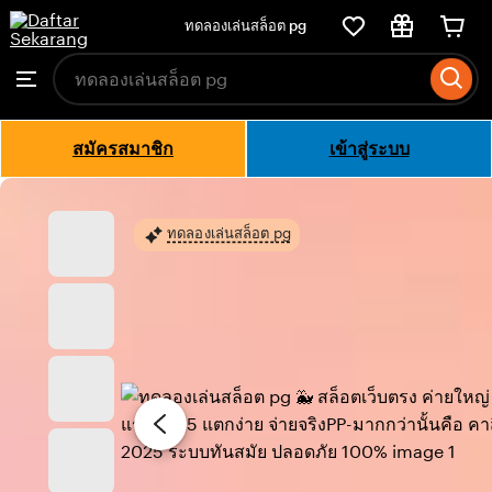
ทดลอง
ทดลองเล่นสล็อต pg
Skip
เล่น
to
Search
Browse
สล็อต
ontent
for
pg
items
or
สมัครสมาชิก
เข้าสู่ระบบ
shops
ทดลองเล่นสล็อต pg