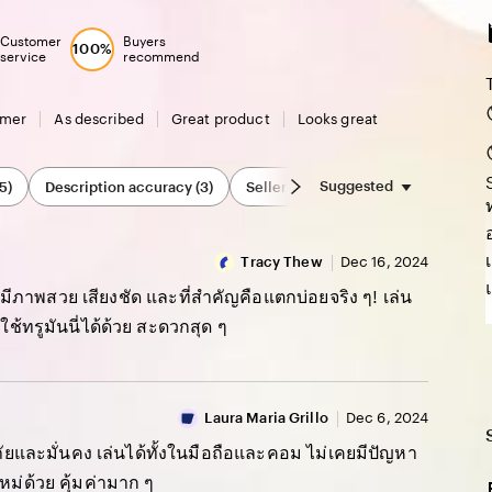
Customer
Buyers
100%
service
recommend
omer
As described
Great product
Looks great
Suggested
5)
Description accuracy (3)
Seller service (2)
Sizing & Fit (1)
Tracy Thew
Dec 16, 2024
แ
ีภาพสวย เสียงชัด และที่สำคัญคือแตกบ่อยจริง ๆ! เล่น
้ทรูมันนี่ได้ด้วย สะดวกสุด ๆ
Laura Maria Grillo
Dec 6, 2024
ภัยและมั่นคง เล่นได้ทั้งในมือถือและคอม ไม่เคยมีปัญหา
ม่ด้วย คุ้มค่ามาก ๆ