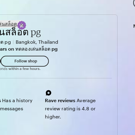
นสล็อต pg
อต pg
|
Bangkok, Thailand
ars on ทดลองเล่นสล็อต pg
Follow shop
ponds
within a few hours.
s
Has a history
Rave reviews
Average
o messages
review rating is 4.8 or
higher.