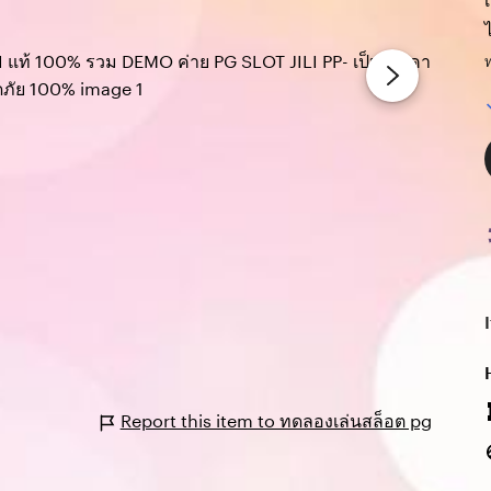
ไ
Report this item to ทดลองเล่นสล็อต pg