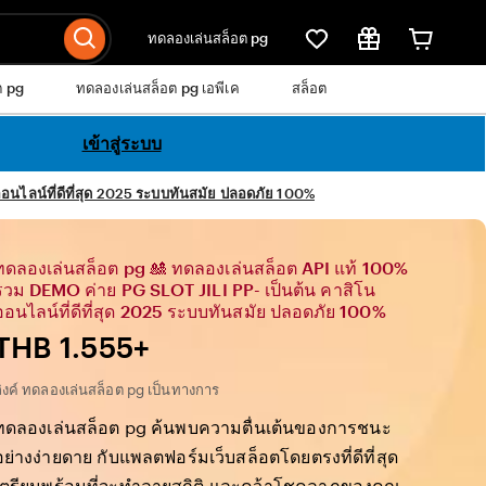
ทดลองเล่นสล็อต pg
ต pg
ทดลองเล่นสล็อต pg เอพีเค
สล็อต
เข้าสู่ระบบ
นไลน์ที่ดีที่สุด 2025 ระบบทันสมัย ปลอดภัย 100%
ทดลองเล่นสล็อต pg 🎎 ทดลองเล่นสล็อต API แท้ 100%
รวม DEMO ค่าย PG SLOT JILI PP- เป็นต้น คาสิโน
ออนไลน์ที่ดีที่สุด 2025 ระบบทันสมัย ปลอดภัย 100%
Price:
THB 1.555+
ิงค์ ทดลองเล่นสล็อต pg เป็นทางการ
ทดลองเล่นสล็อต pg ค้นพบความตื่นเต้นของการชนะ
อย่างง่ายดาย กับแพลตฟอร์มเว็บสล็อตโดยตรงที่ดีที่สุด