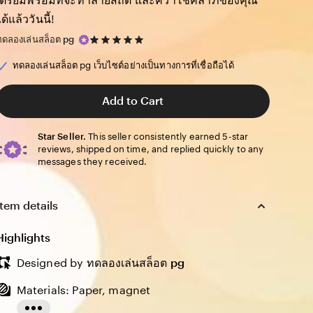
เตรียมพร้อมที่จะทำลายสถิติ และคว้าโชคลาภของคุณ
ด้แล้ววันนี้!
5
ทดลองเล่นสล็อต pg
out
of
ทดลองเล่นสล็อต pg เว็บไซต์อย่างเป็นทางการที่เชื่อถือได้
5
stars
Add to Cart
Star Seller.
This seller consistently earned 5-star
reviews, shipped on time, and replied quickly to any
messages they received.
Item details
Highlights
Designed by
ทดลองเล่นสล็อต pg
Materials: Paper, magnet