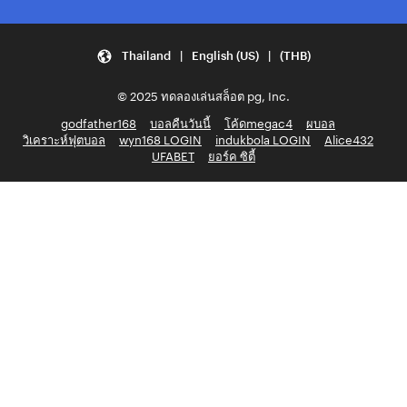
Thailand | English (US) | (THB)
© 2025 ทดลองเล่นสล็อต pg, Inc.
godfather168
บอลคืนวันนี้
โค้ดmegac4
ผบอล
วิเคราะห์ฟุตบอล
wyn168 LOGIN
indukbola LOGIN
Alice432
UFABET
ยอร์ค ซิตี้