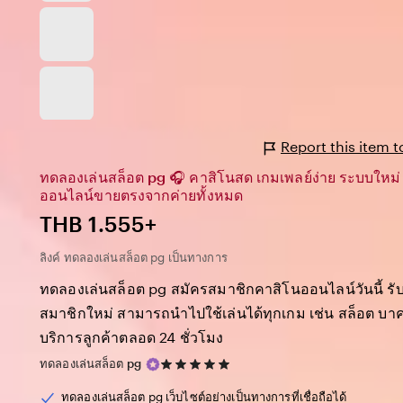
Report this item 
ทดลองเล่นสล็อต pg 🎧 คาสิโนสด เกมเพลย์ง่าย ระบบใหม่ 
ออนไลน์ขายตรงจากค่ายทั้งหมด
Price:
THB 1.555+
ลิงค์ ทดลองเล่นสล็อต pg เป็นทางการ
ทดลองเล่นสล็อต pg สมัครสมาชิกคาสิโนออนไลน์วันนี้ รับ
สมาชิกใหม่ สามารถนำไปใช้เล่นได้ทุกเกม เช่น สล็อต บาคา
บริการลูกค้าตลอด 24 ชั่วโมง
5
ทดลองเล่นสล็อต pg
out
of
ทดลองเล่นสล็อต pg เว็บไซต์อย่างเป็นทางการที่เชื่อถือได้