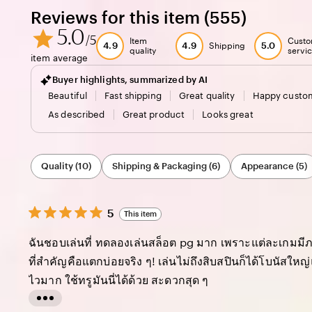
Reviews for this item (555)
5.0
/5
Item
Custo
4.9
4.9
5.0
Shipping
quality
servi
item average
Buyer highlights, summarized by AI
Beautiful
Fast shipping
Great quality
Happy custo
As described
Great product
Looks great
Filter
Quality (10)
Shipping & Packaging (6)
Appearance (5)
by
category
5
5
This item
out
of
ฉันชอบเล่นที่ ทดลองเล่นสล็อต pg มาก เพราะแต่ละเกมมี
5
stars
ที่สำคัญคือแตกบ่อยจริง ๆ! เล่นไม่ถึงสิบสปินก็ได้โบนัสให
ไวมาก ใช้ทรูมันนี่ได้ด้วย สะดวกสุด ๆ
L