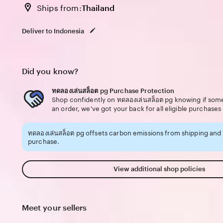
Ships from:
Thailand
Deliver to Indonesia
Did you know?
ทดลองเล่นสล็อต pg Purchase Protection
Shop confidently on ทดลองเล่นสล็อต pg knowing if som
an order, we've got your back for all eligible purchase
ทดลองเล่นสล็อต pg offsets carbon emissions from shipping and
purchase.
View additional shop policies
Meet your sellers