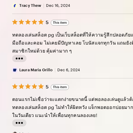
i
Tracy Thew
Dec 16, 2024
s
5
t
5
This item
out
i
of
ทดลองเล่นสล็อต pg เป็นเว็บสล็อตที่ให้ความรู้สึกปลอดภัยแล
5
n
stars
มือถือและคอม ไม่เคยมีปัญหาเลย โบนัสแจกทุกวัน แถมยัง
g
สมาชิกใหม่ด้วย คุ้มค่ามาก ๆ
r
e
L
v
i
Laura Maria Grillo
Dec 6, 2024
i
s
e
5
t
5
This item
out
w
i
of
ตอนแรกไม่เชื่อว่าจะแตกง่ายขนาดนี้ แต่พอลองเล่นดูแล้วต
5
b
n
stars
ทดลองเล่นสล็อต pg ไม่ทำให้ผิดหวัง แจ็กพอตออกบ่อยมาก 
y
g
ในวันเดียว แนะนำให้เพื่อนทุกคนลองเลย!
T
r
r
e
L